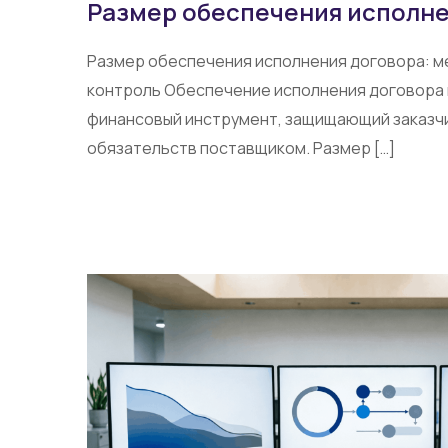
Размер обеспечения исполне
Размер обеспечения исполнения договора: м
контроль Обеспечение исполнения договора
финансовый инструмент, защищающий заказчи
обязательств поставщиком. Размер […]