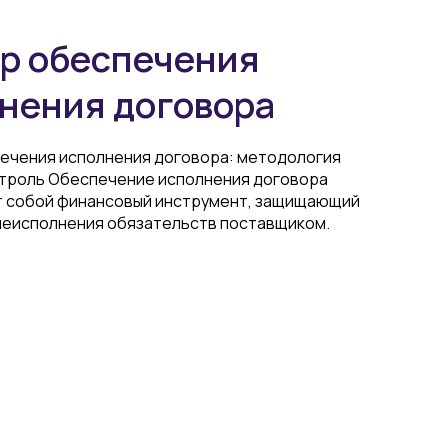
р обеспечения
нения договора
ечения исполнения договора: методология
нтроль Обеспечение исполнения договора
 собой финансовый инструмент, защищающий
 неисполнения обязательств поставщиком.