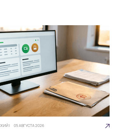
СКИЙ
|
05 АВГУСТА 2026