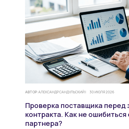
АВТОР:
АЛЕКСАНДР САНДУЛЬСКИЙ
|
30 ИЮЛЯ 2026
Проверка поставщика перед
контракта. Как не ошибиться
партнера?