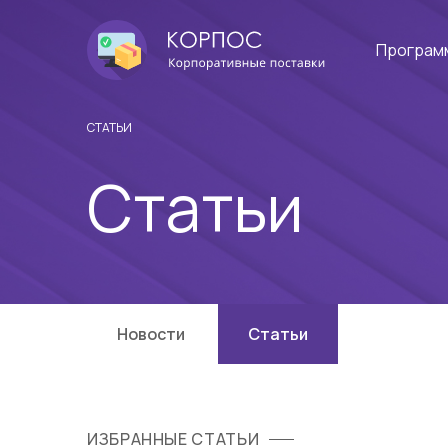
Програм
СТАТЬИ
Статьи
Новости
Статьи
ИЗБРАННЫЕ СТАТЬИ