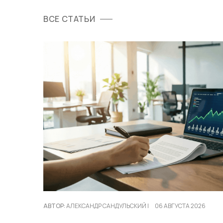
ВСЕ СТАТЬИ
АВТОР:
АЛЕКСАНДР САНДУЛЬСКИЙ
|
06 АВГУСТА 2026