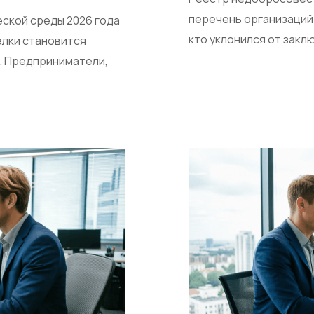
перечень организаций 
ской среды 2026 года
кто уклонился от закл
лки становится
. Предприниматели,