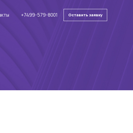
акты
+7499-579-8001
Оставить заявку