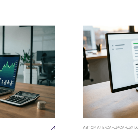
АВТОР:
АЛЕКСАНДР САНДУЛЬ