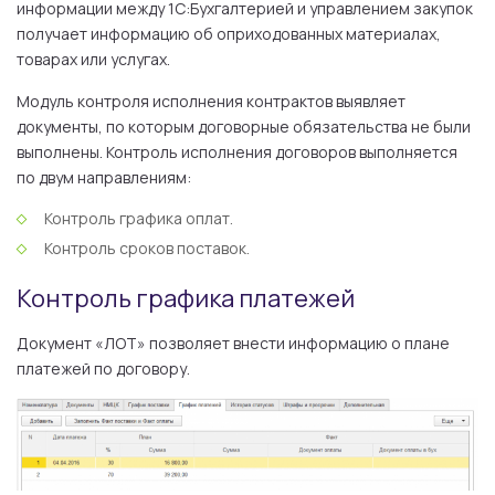
информации между 1С:Бухгалтерией и управлением закупок
получает информацию об оприходованных материалах,
товарах или услугах.
Модуль контроля исполнения контрактов выявляет
документы, по которым договорные обязательства не были
выполнены. Контроль исполнения договоров выполняется
по двум направлениям:
Контроль графика оплат.
Контроль сроков поставок.
Контроль графика платежей
Документ «ЛОТ» позволяет внести информацию о плане
платежей по договору.