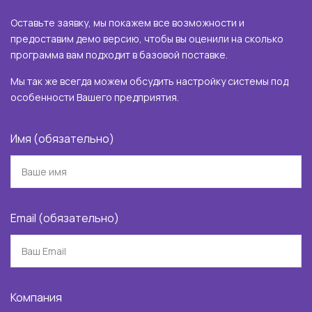
Оставьте заявку, мы покажем все возможности и
предоставим демо версию, чтобы вы оценили на сколько
программа вам подходит в базовой поставке.
Мы так же всегда можем обсудить настройку системы под
особенности Вашего предприятия.
Имя (обязательно)
Email (обязательно)
Компания