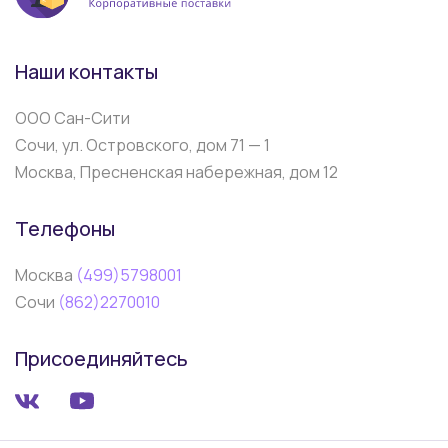
Наши контакты
ООО Сан-Сити
Сочи, ул. Островского, дом 71 — 1
Москва, Пресненская набережная, дом 12
Телефоны
Москва
(499)5798001
Сочи
(862)2270010
Присоединяйтесь