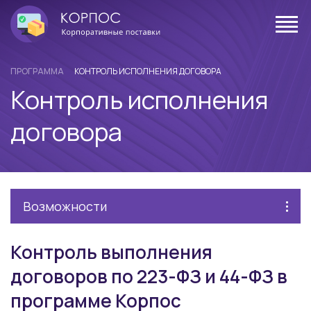
ПРОГРАММА
КОНТРОЛЬ ИСПОЛНЕНИЯ ДОГОВОРА
Контроль исполнения
договора
Возможности
Контроль выполнения
договоров по 223-ФЗ и 44-ФЗ в
программе Корпос