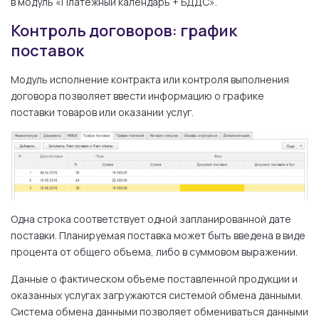
в модуль «Платежный календарь + БДДС».
Контроль договоров: график
поставок
Модуль исполнение контракта или контроля выполнения
договора позволяет ввести информацию о графике
поставки товаров или оказании услуг.
Одна строка соответствует одной запланированной дате
поставки. Планируемая поставка может быть введена в виде
процента от общего объема, либо в суммовом выражении.
Данные о фактическом объеме поставленной продукции и
оказанных услугах загружаются системой обмена данными.
Система обмена данными позволяет обмениваться данными