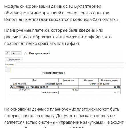
Модуль синхронизации данных с 1С:Бухгалтерией
обменивается информацией о совершенных оплатах.
Выполненные платежи вывозятся в колонки «Факт оплаты».
Планируемые платежи, которые были введены или
рассчитаны отображаются в этом же интерфейсе, что
позволяет легко сравнить план и факт.
На основании данных о планируемых платежах может быть
создана заявка на оплату. Документ заявка на оплату не
является частью системы «Управление закупками», а входит