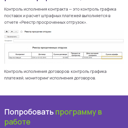
Контроль исполнения контракта — это контроль графика
поставок и расчет штрафных платежей выполняется в
отчете «Реестр просроченных отгрузок».
Контроль исполнения договоров: контроль графика
платежей, мониторинг исполнения договоров.
Попробовать
программу в
работе