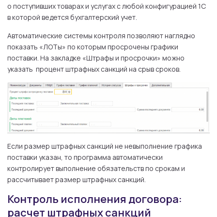
о поступивших товарах и услугах с любой конфигурацией 1С
в которой ведется бухгалтерский учет.
Автоматические системы контроля позволяют наглядно
показать «ЛОТы» по которым просрочены графики
поставки. На закладке «Штрафы и просрочки» можно
указать процент штрафных санкций на срыв сроков.
Если размер штрафных санкций не невыполнение графика
поставки указан, то программа автоматически
контролирует выполнение обязательств по срокам и
рассчитывает размер штрафных санкций.
Контроль исполнения договора:
расчет штрафных санкций