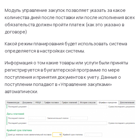
Модуль управление закупок позволяет указать за какое
количества дней после поставки или после исполнения всех
обязательств должен пройти платеж (как это указано в
договоре)
Какой режим планирования будет использовать система
определяется в настройках системы.
Информация о том какие товары или услуги были приняты
регистрируется в бухгалтерской программе по мере
поступления и принятия документов к учету. Данные о
поступлении попадают в «Управление закупками»
автоматически.