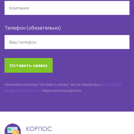
Телефон (обязательно)
Оставить заявку
Нажимая на кнопку "Оставить заявку" вы соглашаетесь с
Политикой
конфиденциальности
персональных данных.