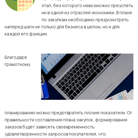
этап, без которого невозможно преуспеть
ни в одной из отраслей экономики. В плане
по закупкам необходимо предусмотреть
наперед шаги не только для бизнеса в целом, но и для
каждой его функции.
Благодаря
грамотному
планированию можно предотвратить плохие показатели. От
правильности составления плана закупок, формирования
заказов будет зависеть своевременность
удовлетворенности запросов покупателей, что,