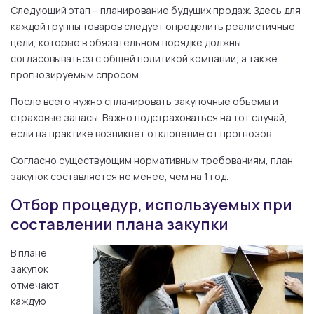
Следующий этап – планирование будущих продаж. Здесь для
каждой группы товаров следует определить реалистичные
цели, которые в обязательном порядке должны
согласовываться с общей политикой компании, а также
прогнозируемым спросом.
После всего нужно спланировать закупочные объемы и
страховые запасы. Важно подстраховаться на тот случай,
если на практике возникнет отклонение от прогнозов.
Согласно существующим нормативным требованиям, план
закупок составляется не менее, чем на 1 год.
Отбор процедур, используемых при
составлении плана закупки
В плане
закупок
отмечают
каждую