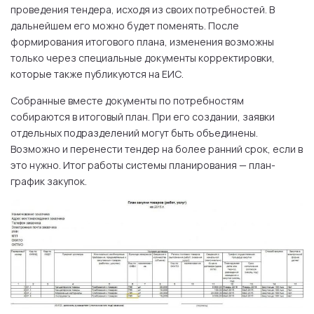
проведения тендера, исходя из своих потребностей. В
дальнейшем его можно будет поменять. После
формирования итогового плана, изменения возможны
только через специальные документы корректировки,
которые также публикуются на ЕИС.
Собранные вместе документы по потребностям
собираются в итоговый план. При его создании, заявки
отдельных подразделений могут быть объединены.
Возможно и перенести тендер на более ранний срок, если в
это нужно. Итог работы системы планирования — план-
график закупок.