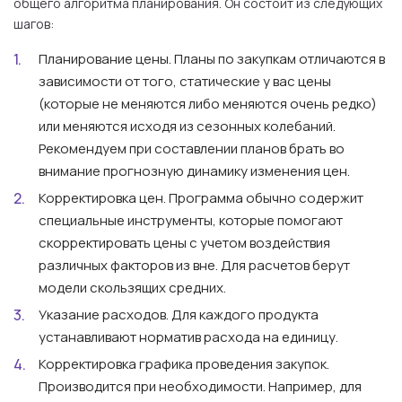
общего алгоритма планирования. Он состоит из следующих
шагов:
Планирование цены. Планы по закупкам отличаются в
зависимости от того, статические у вас цены
(которые не меняются либо меняются очень редко)
или меняются исходя из сезонных колебаний.
Рекомендуем при составлении планов брать во
внимание прогнозную динамику изменения цен.
Корректировка цен. Программа обычно содержит
специальные инструменты, которые помогают
скорректировать цены с учетом воздействия
различных факторов из вне. Для расчетов берут
модели скользящих средних.
Указание расходов. Для каждого продукта
устанавливают норматив расхода на единицу.
Корректировка графика проведения закупок.
Производится при необходимости. Например, для