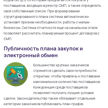
поставщиков, входящих в реестр СМП, а также определить
свой собственный список. При формировании
структурированного плана система автоматически
установит признак необходимости работы с малым
бизнесом. Система отчетности еще на начальном этапе
позволяет рассчитать планируемый процент договоров с
СМП.
Публичность плана закупок и
электронный обмен
Большинство крупных заказчиков
стремятся сделать свои потребности
открытым, чтобы привлечь к поставками
максимальное количество поставщиков.
Конкуренция среди поставщиков
позволяет получить лучшие условия
сделок. Законодательство также обязывает отдельные
категории заказчиков публиковать план-график.