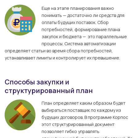
Еще на этапе планирования важно
понимать — достаточно ли средств для
оплаты будущих поставок. Сбор
потребностей, формирование плана
закупок и бюджета — это параллельные
процессы. Система автоматизации
определяет статьи во время сбора потребностей,
устанавливает лимиты и контролирует их превышение.
Способы закупки и
структурированный план
План определяет каким образом будет
выбираться поставщик по каждому из
будущих договоров. В программе Корпос
этот структурированный документ
позволяет гибко управлять