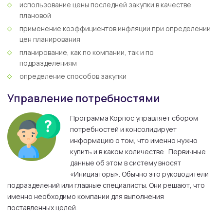
использование цены последней закупки в качестве
плановой
применение коэффициентов инфляции при определении
цен планирования
планирование, как по компании, так и по
подразделениям
определение способов закупки
Управление потребностями
Программа Корпос управляет сбором
потребностей и консолидирует
информацию о том, что именно нужно
купить и в каком количестве. Первичные
данные об этом в систему вносят
«Инициаторы». Обычно это руководители
подразделений или главные специалисты. Они решают, что
именно необходимо компании для выполнения
поставленных целей.