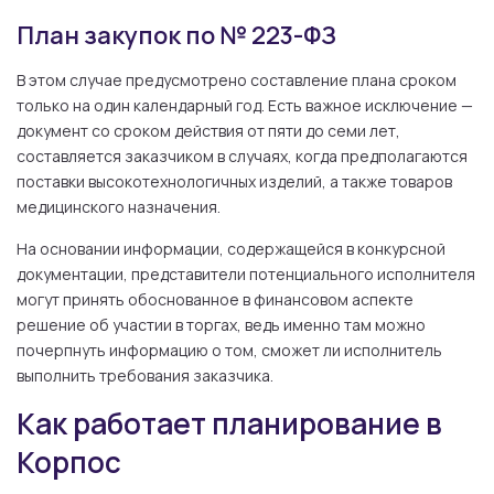
План закупок по № 223-ФЗ
В этом случае предусмотрено составление плана сроком
только на один календарный год. Есть важное исключение —
документ со сроком действия от пяти до семи лет,
составляется заказчиком в случаях, когда предполагаются
поставки высокотехнологичных изделий, а также товаров
медицинского назначения.
На основании информации, содержащейся в конкурсной
документации, представители потенциального исполнителя
могут принять обоснованное в финансовом аспекте
решение об участии в торгах, ведь именно там можно
почерпнуть информацию о том, сможет ли исполнитель
выполнить требования заказчика.
Как работает планирование в
Корпос