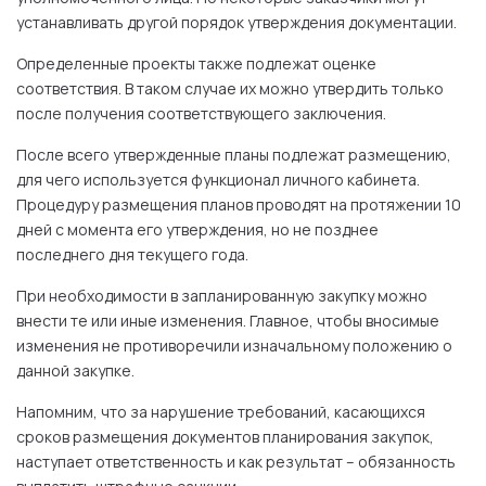
устанавливать другой порядок утверждения документации.
Определенные проекты также подлежат оценке
соответствия. В таком случае их можно утвердить только
после получения соответствующего заключения.
После всего утвержденные планы подлежат размещению,
для чего используется функционал личного кабинета.
Процедуру размещения планов проводят на протяжении 10
дней с момента его утверждения, но не позднее
последнего дня текущего года.
При необходимости в запланированную закупку можно
внести те или иные изменения. Главное, чтобы вносимые
изменения не противоречили изначальному положению о
данной закупке.
Напомним, что за нарушение требований, касающихся
сроков размещения документов планирования закупок,
наступает ответственность и как результат – обязанность