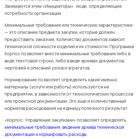
Занимаются этим «Инициаторы», люди, определяющие
потребности организации.
Минимальные требования или технические характеристики
— это описание предмета закупки, которые должен
предоставить заказчик. Количество документов зависит
технической сложности изделий и их стоимости. Программа
Корпос позволяет внести минимальные требования либо в
виде текстовой строки, либо в виде архивах документов,
чертежей и описаний узлов и агрегатов.
Нормирование позволяет определить какие именно
материалы (услуги или работы) используются на
предприятии, в зависимости от технологических процессов
или проектной документации. Это еще и количественный
норматив расходования на единицу полезного результат.
«Корпос: Управление закупками» позволяет определять
минимальные требования, ведение архива технической
документации и нормировать расходы