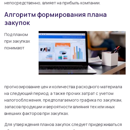
непосредственно, влияет на прибыль компании.
Алгоритм формирования плана
закупок
Под планом
при закупках
понимают
прогнозирование цен и количества расходного материала
на следующий период, а также прочих затрат с учетом
налогообложения, предполагаемого графика по закупкам,
запасов продукции и вероятности влияния тех или иных
внешних факторов при закупках.
Для утверждения планов закупок следует придерживаться