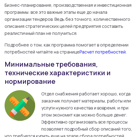
Бизнес-планирование, производственная и инвестиционная
программы: все это важные этапы еще до начала
организации тендеров. Ведь без точного, количественного
описания стратегических целей предприятия составить
реалистичный план не получиться.
Подробнее о том, как программа помогает в определении
потребностей читайте на странице
Расчет потребностей
.
Минимальные требования,
технические характеристики и
нормирование
Отдел снабжения работает хорошо, когда
заказчик получает материалы, работы или
услуги нужного качества и вовремя, и при
этом экономит как можно больше денег.
Эффективно организовать все процессы
позволяет подробный сбор описаний того,
что требуется купить еще на этапе сбора потребностей.