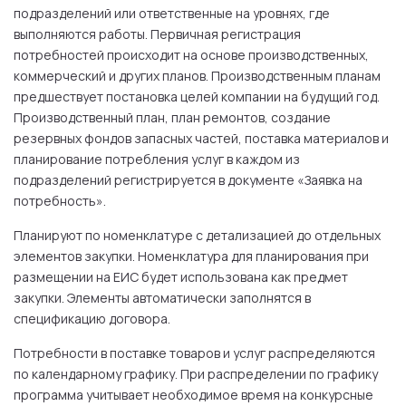
подразделений или ответственные на уровнях, где
выполняются работы. Первичная регистрация
потребностей происходит на основе производственных,
коммерческий и других планов. Производственным планам
предшествует постановка целей компании на будущий год.
Производственный план, план ремонтов, создание
резервных фондов запасных частей, поставка материалов и
планирование потребления услуг в каждом из
подразделений регистрируется в документе «Заявка на
потребность».
Планируют по номенклатуре с детализацией до отдельных
элементов закупки. Номенклатура для планирования при
размещении на ЕИС будет использована как предмет
закупки. Элементы автоматически заполнятся в
спецификацию договора.
Потребности в поставке товаров и услуг распределяются
по календарному графику. При распределении по графику
программа учитывает необходимое время на конкурсные