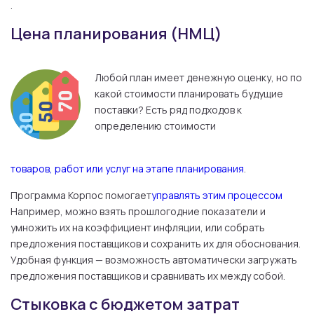
.
Цена планирования (НМЦ)
Любой план имеет денежную оценку, но по
какой стоимости планировать будущие
поставки? Есть ряд подходов к
определению стоимости
товаров, работ или услуг на этапе планирования
.
Программа Корпос помогает
управлять этим процессом
Например, можно взять прошлогодние показатели и
умножить их на коэффициент инфляции, или собрать
предложения поставщиков и сохранить их для обоснования.
Удобная функция — возможность автоматически загружать
предложения поставщиков и сравнивать их между собой.
Стыковка с бюджетом затрат