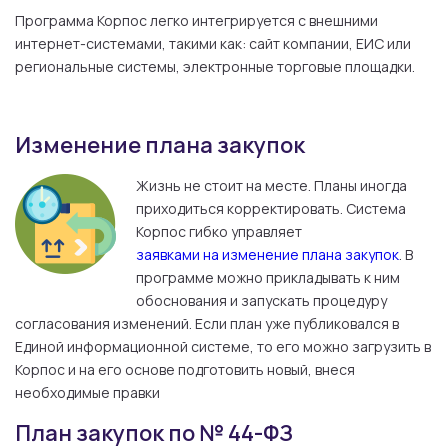
Программа Корпос легко интегрируется с внешними
интернет-системами, такими как: сайт компании, ЕИС или
региональные системы, электронные торговые площадки.
Изменение плана закупок
Жизнь не стоит на месте. Планы иногда
приходиться корректировать. Система
Корпос гибко управляет
заявками на изменение плана закупок
. В
программе можно прикладывать к ним
обоснования и запускать процедуру
согласования изменений. Если план уже публиковался в
Единой информационной системе, то его можно загрузить в
Корпос и на его основе подготовить новый, внеся
необходимые правки
План закупок по № 44-ФЗ