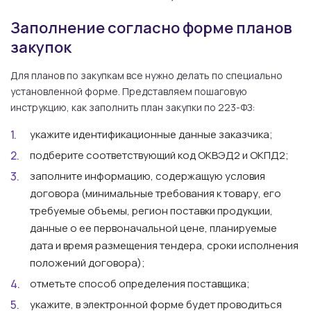
Заполнение согласно форме планов
закупок
Для планов по закупкам все нужно делать по специально
установленной форме. Представляем пошаговую
инструкцию, как заполнить план закупки по 223-ФЗ:
укажите идентификационные данные заказчика;
подберите соответствующий код ОКВЭД2 и ОКПД2;
заполните информацию, содержащую условия
договора (минимальные требования к товару, его
требуемые объемы, регион поставки продукции,
данные о ее первоначальной цене, планируемые
дата и время размещения тендера, сроки исполнения
положений договора);
отметьте способ определения поставщика;
укажите, в электронной форме будет проводиться