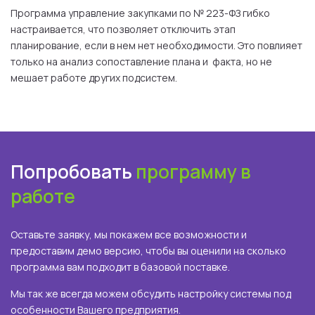
Программа управление закупками по № 223-ФЗ гибко
настраивается, что позволяет отключить этап
планирование, если в нем нет необходимости. Это повлияет
только на анализ сопоставление плана и факта, но не
мешает работе других подсистем.
Попробовать
программу в
работе
Оставьте заявку, мы покажем все возможности и
предоставим демо версию, чтобы вы оценили на сколько
программа вам подходит в базовой поставке.
Мы так же всегда можем обсудить настройку системы под
особенности Вашего предприятия.