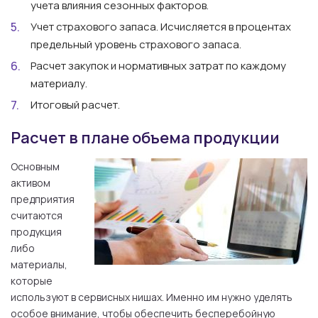
учета влияния сезонных факторов.
Учет страхового запаса. Исчисляется в процентах
предельный уровень страхового запаса.
Расчет закупок и нормативных затрат по каждому
материалу.
Итоговый расчет.
Расчет в плане объема продукции
Основным
активом
предприятия
считаются
продукция
либо
материалы,
которые
используют в сервисных нишах. Именно им нужно уделять
особое внимание, чтобы обеспечить бесперебойную