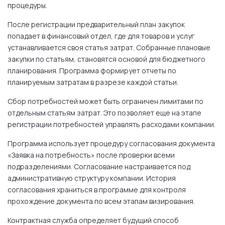
процедуры.
После регистрации предварительный план закупок
попадает в финансовый отдел, где для товаров и услуг
устанавливается своя статья затрат. Собранные плановые
закупки по статьям, становятся основой для бюджетного
планирования. Программа формирует отчеты по
планируемым затратам в разрезе каждой статьи.
Сбор потребностей может быть ограничен лимитами по
отдельным статьям затрат. Это позволяет еще на этапе
регистрации потребностей управлять расходами компании.
Программа использует процедуру согласования документа
«Заявка на потребность» после проверки всеми
подразделениями. Согласование настраивается под
административную структуру компании. История
согласования храниться в программе для контроля
прохождение документа по всем этапам визирования.
Контрактная служба определяет будущий способ