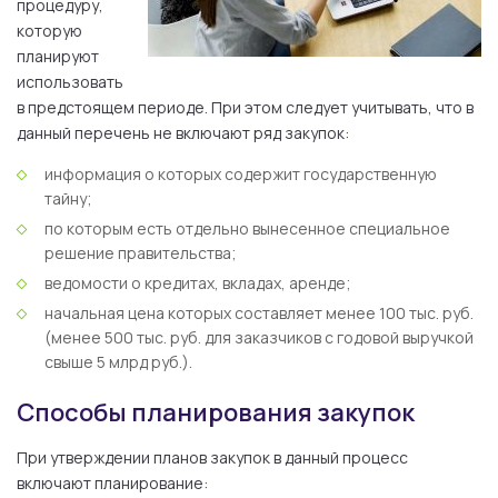
процедуру,
которую
планируют
использовать
в предстоящем периоде. При этом следует учитывать, что в
данный перечень не включают ряд закупок:
информация о которых содержит государственную
тайну;
по которым есть отдельно вынесенное специальное
решение правительства;
ведомости о кредитах, вкладах, аренде;
начальная цена которых составляет менее 100 тыс. руб.
(менее 500 тыс. руб. для заказчиков с годовой выручкой
свыше 5 млрд руб.).
Способы планирования закупок
При утверждении планов закупок в данный процесс
включают планирование: