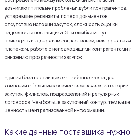
возникают типовые проблемы: дубли контрагентов,
устаревшие реквизиты, потеря документов,
отсутствие истории закупок, сложность оценки
надежности поставщика. Эти ошибки могут
приводить к задержкам согласований, некорректным
платежам, работе с неподходящими контрагентами и
снижению прозрачности закупок.
Единая база поставщиков особенно важна для
компаний с большим количеством заявок, категорий
закупок, филиалов, подразделений и регулярных
договоров. Чем больше закупочный контур, тем выше
ценность централизованной информации.
Какие данные поставщика нужно