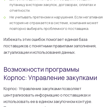
путаницу в истории закупок, договорах, оплатах и
отчетности.
Не учитывать претензии и нарушения.
Если негативная
история не отражается в системе, компания может
повторно выбирать проблемного поставщика.
Избежать этих ошибок помогает единая база
поставщиков с понятными правилами заполнения,
актуализации и использования данных.
Возможности программы
Корпос: Управление закупками
Корпос: Управление закупками позволяет
централизовать информацию о поставщиках и
использовать ее в едином закупочном контуре.