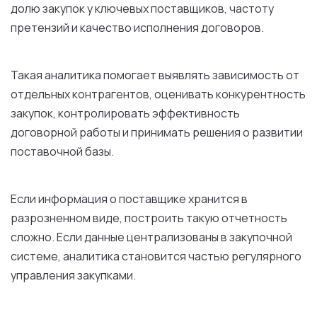
долю закупок у ключевых поставщиков, частоту
претензий и качество исполнения договоров.
Такая аналитика помогает выявлять зависимость от
отдельных контрагентов, оценивать конкурентность
закупок, контролировать эффективность
договорной работы и принимать решения о развитии
поставочной базы.
Если информация о поставщике хранится в
разрозненном виде, построить такую отчетность
сложно. Если данные централизованы в закупочной
системе, аналитика становится частью регулярного
управления закупками.