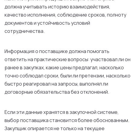
должна учитывать историю взаимодействия,
качество исполнения, соблюдение сроков, полноту
документов и устойчивость условий
сотрудничества.
Информация о поставщике должна помогать
ответить на практические вопросы: участвовал ли он
ранее в закупках, какие цены предлагал, насколько
точно соблюдал сроки, были ли претензии, насколько
быстро реагировал на запросы, выполнял ли
договорные обязательства без отклонений.
Если эти данные хранятся в закупочной системе,
выбор поставщика становится более обоснованным.
Закупщик опирается не только на текущее