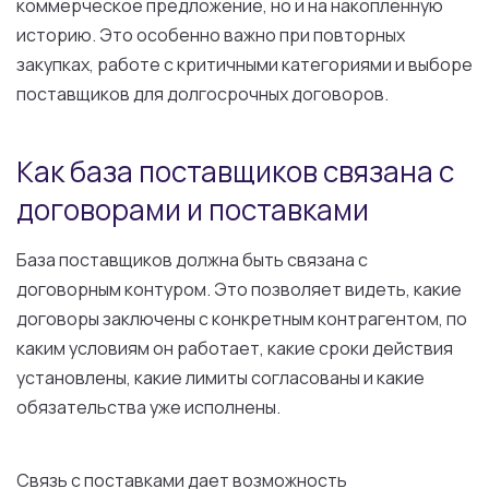
коммерческое предложение, но и на накопленную
историю. Это особенно важно при повторных
закупках, работе с критичными категориями и выборе
поставщиков для долгосрочных договоров.
Как база поставщиков связана с
договорами и поставками
База поставщиков должна быть связана с
договорным контуром. Это позволяет видеть, какие
договоры заключены с конкретным контрагентом, по
каким условиям он работает, какие сроки действия
установлены, какие лимиты согласованы и какие
обязательства уже исполнены.
Связь с поставками дает возможность