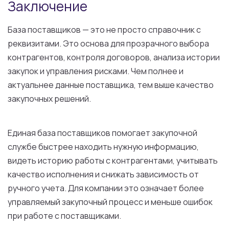
Заключение
База поставщиков — это не просто справочник с
реквизитами. Это основа для прозрачного выбора
контрагентов, контроля договоров, анализа истории
закупок и управления рисками. Чем полнее и
актуальнее данные поставщика, тем выше качество
закупочных решений.
Единая база поставщиков помогает закупочной
службе быстрее находить нужную информацию,
видеть историю работы с контрагентами, учитывать
качество исполнения и снижать зависимость от
ручного учета. Для компании это означает более
управляемый закупочный процесс и меньше ошибок
при работе с поставщиками.