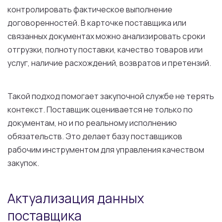
контролировать фактическое выполнение
договоренностей. В карточке поставщика или
связанных документах можно анализировать сроки
отгрузки, полноту поставки, качество товаров или
услуг, наличие расхождений, возвратов и претензий.
Такой подход помогает закупочной службе не терять
контекст. Поставщик оценивается не только по
документам, но и по реальному исполнению
обязательств. Это делает базу поставщиков
рабочим инструментом для управления качеством
закупок.
Актуализация данных
поставщика