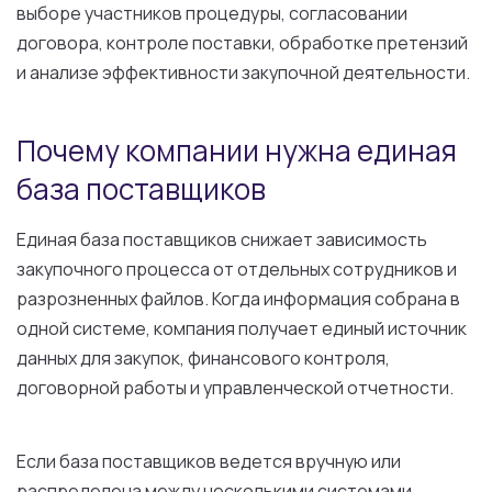
выборе участников процедуры, согласовании
договора, контроле поставки, обработке претензий
и анализе эффективности закупочной деятельности.
Почему компании нужна единая
база поставщиков
Единая база поставщиков снижает зависимость
закупочного процесса от отдельных сотрудников и
разрозненных файлов. Когда информация собрана в
одной системе, компания получает единый источник
данных для закупок, финансового контроля,
договорной работы и управленческой отчетности.
Если база поставщиков ведется вручную или
распределена между несколькими системами,