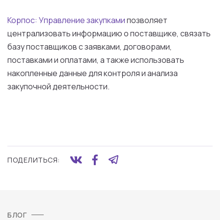
Корпос: Управление закупками
позволяет
централизовать информацию о поставщике, связать
базу поставщиков с заявками, договорами,
поставками и оплатами, а также использовать
накопленные данные для контроля и анализа
закупочной деятельности.
ПОДЕЛИТЬСЯ:
БЛОГ