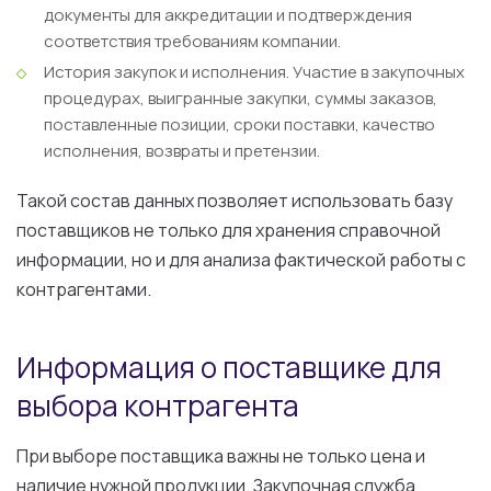
документы для аккредитации и подтверждения
соответствия требованиям компании.
История закупок и исполнения.
Участие в закупочных
процедурах, выигранные закупки, суммы заказов,
поставленные позиции, сроки поставки, качество
исполнения, возвраты и претензии.
Такой состав данных позволяет использовать базу
поставщиков не только для хранения справочной
информации, но и для анализа фактической работы с
контрагентами.
Информация о поставщике для
выбора контрагента
При выборе поставщика важны не только цена и
наличие нужной продукции. Закупочная служба