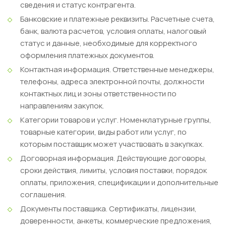
сведения и статус контрагента.
Банковские и платежные реквизиты.
Расчетные счета,
банк, валюта расчетов, условия оплаты, налоговый
статус и данные, необходимые для корректного
оформления платежных документов.
Контактная информация.
Ответственные менеджеры,
телефоны, адреса электронной почты, должности
контактных лиц и зоны ответственности по
направлениям закупок.
Категории товаров и услуг.
Номенклатурные группы,
товарные категории, виды работ или услуг, по
которым поставщик может участвовать в закупках.
Договорная информация.
Действующие договоры,
сроки действия, лимиты, условия поставки, порядок
оплаты, приложения, спецификации и дополнительные
соглашения.
Документы поставщика.
Сертификаты, лицензии,
доверенности, анкеты, коммерческие предложения,