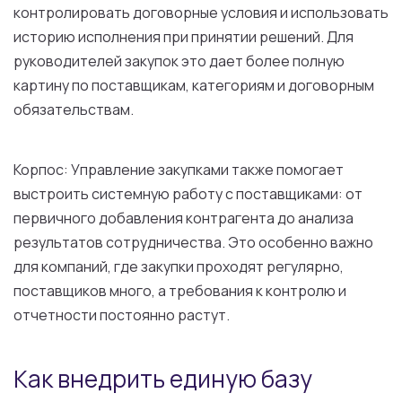
контролировать договорные условия и использовать
историю исполнения при принятии решений. Для
руководителей закупок это дает более полную
картину по поставщикам, категориям и договорным
обязательствам.
Корпос: Управление закупками также помогает
выстроить системную работу с поставщиками: от
первичного добавления контрагента до анализа
результатов сотрудничества. Это особенно важно
для компаний, где закупки проходят регулярно,
поставщиков много, а требования к контролю и
отчетности постоянно растут.
Как внедрить единую базу