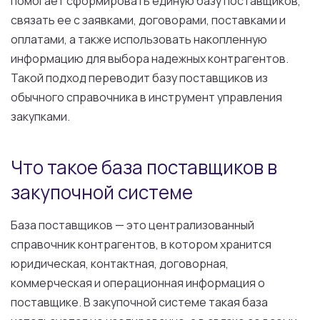
помогает сформировать единую базу поставщиков,
связать ее с заявками, договорами, поставками и
оплатами, а также использовать накопленную
информацию для выбора надежных контрагентов.
Такой подход переводит базу поставщиков из
обычного справочника в инструмент управления
закупками.
Что такое база поставщиков в
закупочной системе
База поставщиков — это централизованный
справочник контрагентов, в котором хранится
юридическая, контактная, договорная,
коммерческая и операционная информация о
поставщике. В закупочной системе такая база