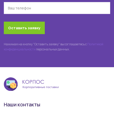
Оставить заявку
Нажимая на кнопку "Оставить заявку" вы соглашаетесь с
Политикой
конфиденциальности
персональных данных.
Наши контакты