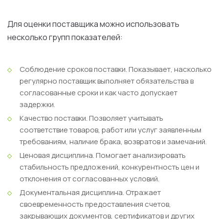
Для оценки поставщика можно использовать
несколько групп показателей:
Соблюдение сроков поставки.
Показывает, насколько
регулярно поставщик выполняет обязательства в
согласованные сроки и как часто допускает
задержки.
Качество поставки.
Позволяет учитывать
соответствие товаров, работ или услуг заявленным
требованиям, наличие брака, возвратов и замечаний.
Ценовая дисциплина.
Помогает анализировать
стабильность предложений, конкурентность цен и
отклонения от согласованных условий.
Документальная дисциплина.
Отражает
своевременность предоставления счетов,
закрывающих документов, сертификатов и других