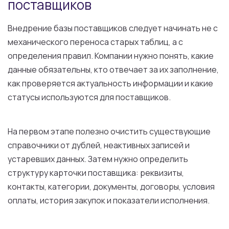
поставщиков
Внедрение базы поставщиков следует начинать не с
механического переноса старых таблиц, а с
определения правил. Компании нужно понять, какие
данные обязательны, кто отвечает за их заполнение,
как проверяется актуальность информации и какие
статусы используются для поставщиков.
На первом этапе полезно очистить существующие
справочники от дублей, неактивных записей и
устаревших данных. Затем нужно определить
структуру карточки поставщика: реквизиты,
контакты, категории, документы, договоры, условия
оплаты, история закупок и показатели исполнения.