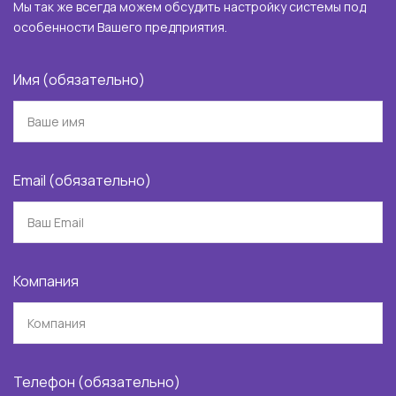
Мы так же всегда можем обсудить настройку системы под
особенности Вашего предприятия.
Имя (обязательно)
Email (обязательно)
Компания
Телефон (обязательно)