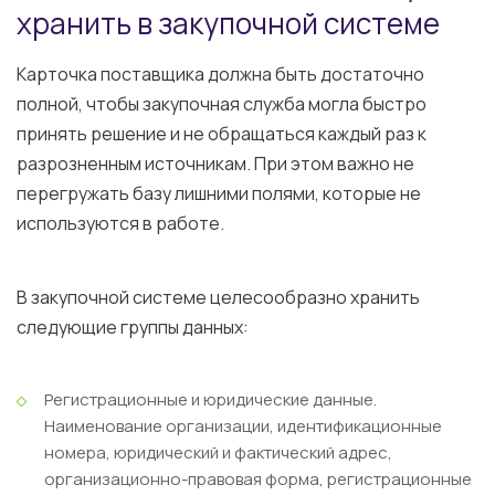
хранить в закупочной системе
Карточка поставщика должна быть достаточно
полной, чтобы закупочная служба могла быстро
принять решение и не обращаться каждый раз к
разрозненным источникам. При этом важно не
перегружать базу лишними полями, которые не
используются в работе.
В закупочной системе целесообразно хранить
следующие группы данных:
Регистрационные и юридические данные.
Наименование организации, идентификационные
номера, юридический и фактический адрес,
организационно-правовая форма, регистрационные