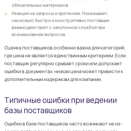
обязательных материалов.
Реакция на запросы и претензии.
Показывает,
насколько быстро и конструктивно поставщик
взаимодействует с закупочной службой при
возникновении вопросов.
Оценка поставщиков особенно важна для категорий,
где цена не является единственным критерием. Если
поставщик регулярно срывает сроки или допускает
ошибки в документах, низкая цена может привести к
дополнительным издержкам для компании.
Типичные ошибки при ведении
базы поставщиков
Ошибки в базе поставщиков часто возникают не из-