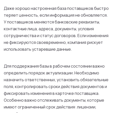
Даже хорошо настроенная база поставщиков быстро
теряет ценность, если информация не обновляется.
У поставщиков меняются банковские реквизиты,
контактные лица, адреса, документы, условия
сотрудничества и статус договоров. Если изменения
не фиксируются своевременно, компания рискует
использовать устаревшие данные.
Для поддержания базы в рабочем состоянии важно
определить порядок актуализации. Необходимо
назначить ответственных, установить обязательные
поля, контролировать сроки действия документов и
фиксировать изменения в карточке поставщика.
Особенно важно отслеживать документы, которые
имеют ограниченный срок действия: лицензии,