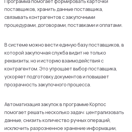
Программа помогает формировать карточки
поставщиков, хранить данные поставщика,
связывать контрагентов с закупочными
процедурами, договорами, поставками и оплатами.
В системе можно вести единую базу поставщиков, в
которой закупочная служба видит не только
реквизиты, но и историю взаимодействия с
контрагентом. Это упрощает выбор поставщика,
ускоряет подготовку документов и повышает
прозрачность закупочного процесса.
Автоматизация закупок в программе Корпос
помогает решать несколько задач: централизовать
данные, снизить количество ручных операций,
исключить разрозненное хранение информации,