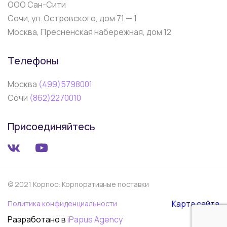
ООО Сан-Сити
Сочи, ул. Островского, дом 71 — 1
Москва, Пресненская набережная, дом 12
Телефоны
Москва
(499)5798001
Сочи
(862)2270010
Присоединяйтесь
© 2021 Корпос: Корпоративные поставки
Карта сайта
Политика конфиденциальности
Разработано в
iPapus Agency