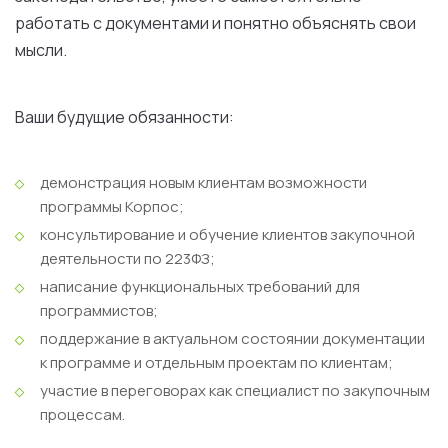
работать с документами и понятно объяснять свои
мысли.
Ваши будущие обязанности:
демонстрация новым клиентам возможности
программы Корпос;
консультирование и обучение клиентов закупочной
деятельности по 223ФЗ;
написание функциональных требований для
программистов;
поддержание в актуальном состоянии документации
к программе и отдельным проектам по клиентам;
участие в переговорах как специалист по закупочным
процессам.