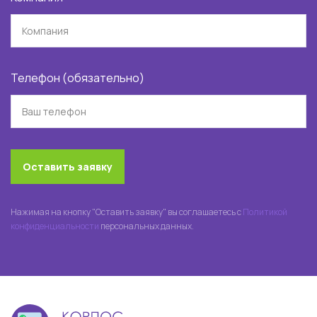
Телефон (обязательно)
Оставить заявку
Нажимая на кнопку "Оставить заявку" вы соглашаетесь с
Политикой
конфиденциальности
персональных данных.