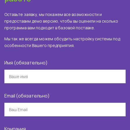
Оставьте заявку, мы покажем все возможности и
предоставим демо версию, чтобы вы оценили на сколько
программа вам подходит в базовой поставке.
Мы так же всегда можем обсудить настройку системы под
особенности Вашего предприятия.
Имя (обязательно)
Email (обязательно)
Компания