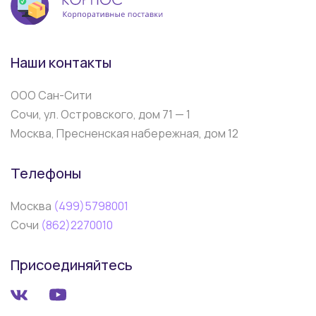
Наши контакты
ООО Сан-Сити
Сочи, ул. Островского, дом 71 — 1
Москва, Пресненская набережная, дом 12
Телефоны
Москва
(499)5798001
Сочи
(862)2270010
Присоединяйтесь