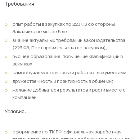
Требования:
опыт работы в закупках по 223 ФЗ со стороны
Заказчика не менее 5 лет;
знание актуальных требований законодательства
(223 ФЗ, Пост правительства по закупкам);
высшее образование, повышение квалификации в
закупках;
самообучаемость и навыки работы с документами;
дружественность и позитивность в общении;
желание добиваться результатов и расти вместе с
компанией.
Условия:
оформление по ТК РФ, официальная заработная