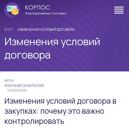
БЛОГ
ИЗМЕНЕНИЯ УСЛОВИЙ ДОГОВОРА
Изменения условий
договора
АВТОР:
АЛЕКСАНДР САНДУЛЬСКИЙ
13 ИЮНЯ 2026
Изменения условий договора в
закупках: почему это важно
контролировать