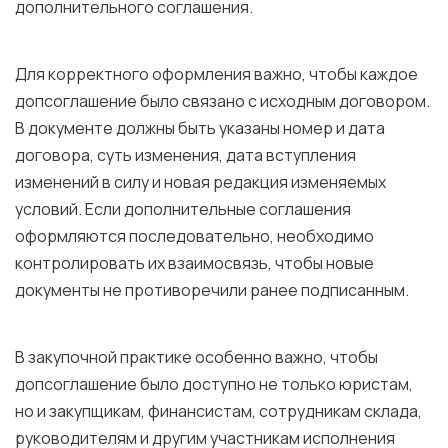
дополнительного соглашения.
Для корректного оформления важно, чтобы каждое
допсоглашение было связано с исходным договором.
В документе должны быть указаны номер и дата
договора, суть изменения, дата вступления
изменений в силу и новая редакция изменяемых
условий. Если дополнительные соглашения
оформляются последовательно, необходимо
контролировать их взаимосвязь, чтобы новые
документы не противоречили ранее подписанным.
В закупочной практике особенно важно, чтобы
допсоглашение было доступно не только юристам,
но и закупщикам, финансистам, сотрудникам склада,
руководителям и другим участникам исполнения