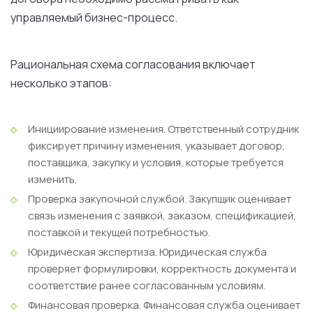
управляемый бизнес-процесс.
Рациональная схема согласования включает
несколько этапов:
Инициирование изменения.
Ответственный сотрудник
фиксирует причину изменения, указывает договор,
поставщика, закупку и условия, которые требуется
изменить.
Проверка закупочной службой.
Закупщик оценивает
связь изменения с заявкой, заказом, спецификацией,
поставкой и текущей потребностью.
Юридическая экспертиза.
Юридическая служба
проверяет формулировки, корректность документа и
соответствие ранее согласованным условиям.
Финансовая проверка.
Финансовая служба оценивает