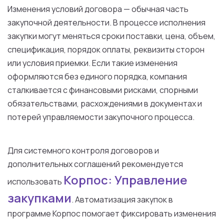
Изменения условий договора — обычная часть
закупочной деятельности. В процессе исполнения
закупки могут меняться сроки поставки, цена, объем,
спецификация, порядок оплаты, реквизиты сторон
или условия приемки. Если такие изменения
оформляются без единого порядка, компания
сталкивается с финансовыми рисками, спорными
обязательствами, расхождениями в документах и
потерей управляемости закупочного процесса.
Для системного контроля договоров и
дополнительных соглашений рекомендуется
Корпос: Управление
использовать
закупками
. Автоматизация закупок в
программе Корпос помогает фиксировать изменения