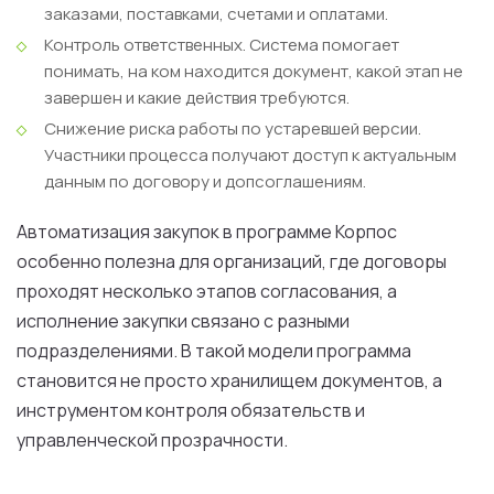
заказами, поставками, счетами и оплатами.
Контроль ответственных.
Система помогает
понимать, на ком находится документ, какой этап не
завершен и какие действия требуются.
Снижение риска работы по устаревшей версии.
Участники процесса получают доступ к актуальным
данным по договору и допсоглашениям.
Автоматизация закупок в программе Корпос
особенно полезна для организаций, где договоры
проходят несколько этапов согласования, а
исполнение закупки связано с разными
подразделениями. В такой модели программа
становится не просто хранилищем документов, а
инструментом контроля обязательств и
управленческой прозрачности.