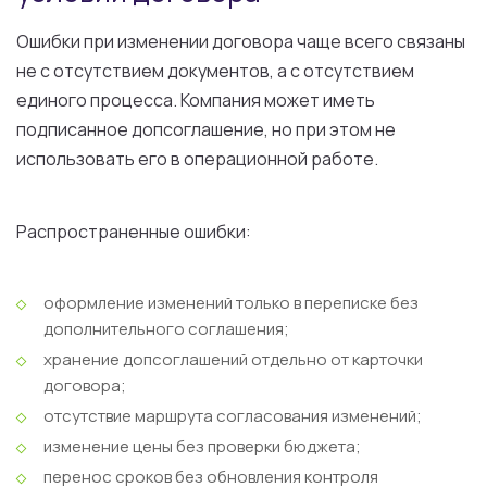
Ошибки при изменении договора чаще всего связаны
не с отсутствием документов, а с отсутствием
единого процесса. Компания может иметь
подписанное допсоглашение, но при этом не
использовать его в операционной работе.
Распространенные ошибки:
оформление изменений только в переписке без
дополнительного соглашения;
хранение допсоглашений отдельно от карточки
договора;
отсутствие маршрута согласования изменений;
изменение цены без проверки бюджета;
перенос сроков без обновления контроля