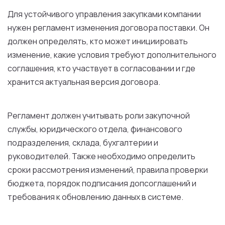
Для устойчивого управления закупками компании
нужен регламент изменения договора поставки. Он
должен определять, кто может инициировать
изменение, какие условия требуют дополнительного
соглашения, кто участвует в согласовании и где
хранится актуальная версия договора.
Регламент должен учитывать роли закупочной
службы, юридического отдела, финансового
подразделения, склада, бухгалтерии и
руководителей. Также необходимо определить
сроки рассмотрения изменений, правила проверки
бюджета, порядок подписания допсоглашений и
требования к обновлению данных в системе.