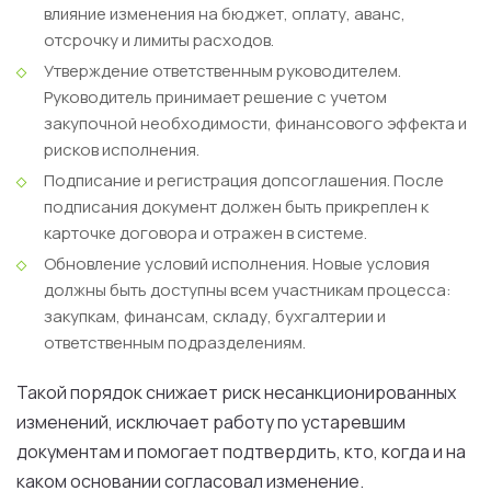
влияние изменения на бюджет, оплату, аванс,
отсрочку и лимиты расходов.
Утверждение ответственным руководителем.
Руководитель принимает решение с учетом
закупочной необходимости, финансового эффекта и
рисков исполнения.
Подписание и регистрация допсоглашения.
После
подписания документ должен быть прикреплен к
карточке договора и отражен в системе.
Обновление условий исполнения.
Новые условия
должны быть доступны всем участникам процесса:
закупкам, финансам, складу, бухгалтерии и
ответственным подразделениям.
Такой порядок снижает риск несанкционированных
изменений, исключает работу по устаревшим
документам и помогает подтвердить, кто, когда и на
каком основании согласовал изменение.