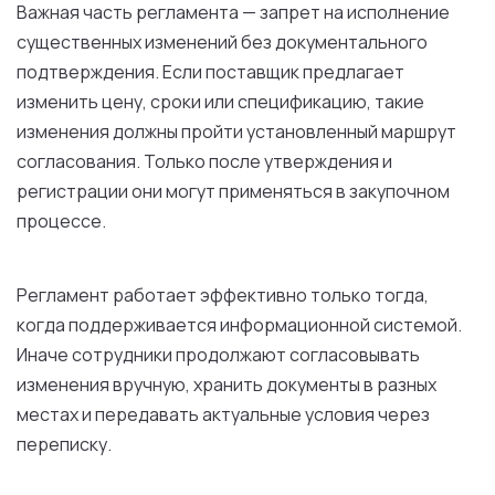
Важная часть регламента — запрет на исполнение
существенных изменений без документального
подтверждения. Если поставщик предлагает
изменить цену, сроки или спецификацию, такие
изменения должны пройти установленный маршрут
согласования. Только после утверждения и
регистрации они могут применяться в закупочном
процессе.
Регламент работает эффективно только тогда,
когда поддерживается информационной системой.
Иначе сотрудники продолжают согласовывать
изменения вручную, хранить документы в разных
местах и передавать актуальные условия через
переписку.