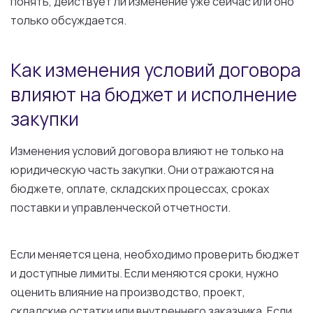
понять, действует ли изменение уже сейчас или оно
только обсуждается.
Как изменения условий договора
влияют на бюджет и исполнение
закупки
Изменения условий договора влияют не только на
юридическую часть закупки. Они отражаются на
бюджете, оплате, складских процессах, сроках
поставки и управленческой отчетности.
Если меняется цена, необходимо проверить бюджет
и доступные лимиты. Если меняются сроки, нужно
оценить влияние на производство, проект,
складские остатки или внутреннего заказчика. Если