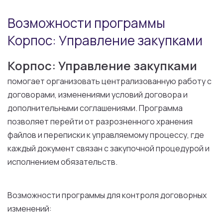
Возможности программы
Корпос: Управление закупками
Корпос: Управление закупками
помогает организовать централизованную работу с
договорами, изменениями условий договора и
дополнительными соглашениями. Программа
позволяет перейти от разрозненного хранения
файлов и переписки к управляемому процессу, где
каждый документ связан с закупочной процедурой и
исполнением обязательств.
Возможности программы для контроля договорных
изменений: