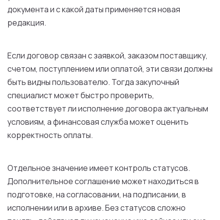
документа и с какой даты применяется новая
редакция.
Если договор связан с заявкой, заказом поставщику,
счетом, поступлением или оплатой, эти связи должны
быть видны пользователю. Тогда закупочный
специалист может быстро проверить,
соответствует ли исполнение договора актуальным
условиям, а финансовая служба может оценить
корректность оплаты.
Отдельное значение имеет контроль статусов.
Дополнительное соглашение может находиться в
подготовке, на согласовании, на подписании, в
исполнении или в архиве. Без статусов сложно