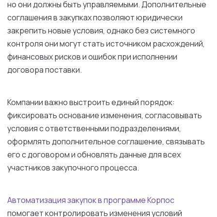
но они должны быть управляемыми. Дополнительные
соглашения в закупках позволяют юридически
закрепить новые условия, однако без системного
контроля они могут стать источником расхождений,
финансовых рисков и ошибок при исполнении
договора поставки.
Компании важно выстроить единый порядок:
фиксировать основание изменения, согласовывать
условия с ответственными подразделениями,
оформлять дополнительное соглашение, связывать
его с договором и обновлять данные для всех
участников закупочного процесса.
Автоматизация закупок в программе Корпос
помогает контролировать изменения условий