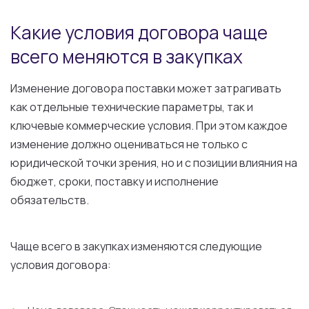
Какие условия договора чаще
всего меняются в закупках
Изменение договора поставки может затрагивать
как отдельные технические параметры, так и
ключевые коммерческие условия. При этом каждое
изменение должно оцениваться не только с
юридической точки зрения, но и с позиции влияния на
бюджет, сроки, поставку и исполнение
обязательств.
Чаще всего в закупках изменяются следующие
условия договора: