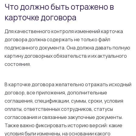
Что должно быть отражено в
карточке договора
Для качественного контроля изменений карточка
договора должна содержать не только файл
подписанного документа. Она должна давать полную
картину договорных обязательств и их актуального
состояния.
В карточке договора желательно отражать исходный
договор, все приложения, дополнительные
соглашения, спецификации, суммы, сроки, условия
оплаты, ответственных сотрудников, статусы
согласования и связанные закупочные документы.
Также важно фиксировать историю версий: какие
условия были изменены, на основании какого