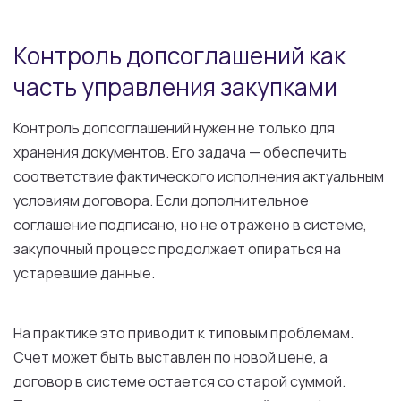
Контроль допсоглашений как
часть управления закупками
Контроль допсоглашений нужен не только для
хранения документов. Его задача — обеспечить
соответствие фактического исполнения актуальным
условиям договора. Если дополнительное
соглашение подписано, но не отражено в системе,
закупочный процесс продолжает опираться на
устаревшие данные.
На практике это приводит к типовым проблемам.
Счет может быть выставлен по новой цене, а
договор в системе остается со старой суммой.