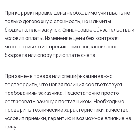
При корректировке цены необходимо учитывать не
только договорную стоимость, но и лимиты
бюджета, план закупок, финансовые обязательства и
условия оплаты. Изменение цены без контроля
может привести к превышению согласованного
бюджета или спору при оплате счета.
При замене товара или спецификации важно
подтвердить, что новая позиция соответствует
требованиям заказчика. Недостаточно просто
согласовать замену с поставщиком. Необходимо
проверить технические характеристики, качество,
условия приемки, гарантию и возможное влияние на
цену.