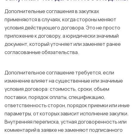
Дополнительные соглашения в закупках
применяются в случаях, когда стороны меняют
условия действующего договора. Это не просто
приложение к договору, а юридически значимый
документ, который уточняет или заменяет ранее
согласованные обязательства.
Дополнительное соглашение требуется, если
изменение влияет на существенные или значимые
условия договора: стоимость, сроки, объем
поставки, порядок оплаты, спецификацию,
ответственность сторон, порядок приемки или иные
параметры, от которых зависит исполнение закупки.
Внутренняя переписка, устная договоренность или
комментарий в заявке не заменяют подписанного