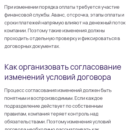
При изменении порядка оплаты требуется участие
финансовой службы. Аванс, отсрочка, этапы оплаты и
сроки платежей напрямую влияют на денежный поток
компании. Поэтому такие изменения должны
проходить отдельную проверку и фиксироваться в
договорных документах.
Как организовать согласование
изменений условий договора
Процесс согласования изменений должен быть
понятным и воспроизводимым. Если каждое
подразделение действует по собственным
правилам, компания теряет контроль над
обязательствами. Поэтому изменения условий
договора необходимо рассматривать как