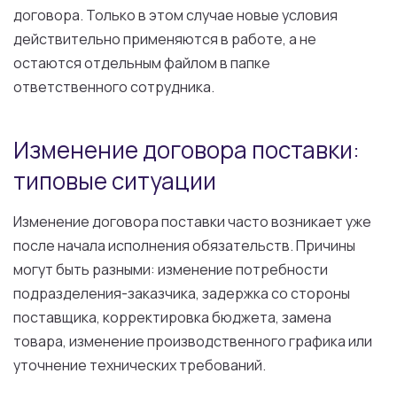
договора. Только в этом случае новые условия
действительно применяются в работе, а не
остаются отдельным файлом в папке
ответственного сотрудника.
Изменение договора поставки:
типовые ситуации
Изменение договора поставки часто возникает уже
после начала исполнения обязательств. Причины
могут быть разными: изменение потребности
подразделения-заказчика, задержка со стороны
поставщика, корректировка бюджета, замена
товара, изменение производственного графика или
уточнение технических требований.