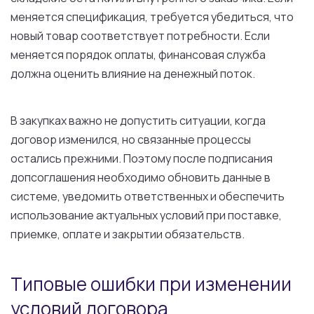
меняется спецификация, требуется убедиться, что
новый товар соответствует потребности. Если
меняется порядок оплаты, финансовая служба
должна оценить влияние на денежный поток.
В закупках важно не допустить ситуации, когда
договор изменился, но связанные процессы
остались прежними. Поэтому после подписания
допсоглашения необходимо обновить данные в
системе, уведомить ответственных и обеспечить
использование актуальных условий при поставке,
приемке, оплате и закрытии обязательств.
Типовые ошибки при изменении
условий договора