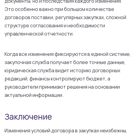
документы, но и последствия каждого изменения.
Это особенно важно при большом количестве
договоров поставки, регулярных закупках, сложной
структуре согласования и необходимости
управленческой отчетности.
Когда все изменения фиксируются в единой системе,
закупочная служба получает более точные данные,
юридическая служба видит историю договорных
редакций, финансы контролируют бюджет, а
руководители принимают решения на основании
актуальной информации.
Заключение
Изменения условий договора в закупках неизбежны,