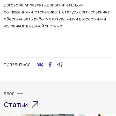
договора, управлять дополнительными
соглашениями, отслеживать статусы согласования и
обеспечивать работу с актуальными договорными
условиями в единой системе.
ПОДЕЛИТЬСЯ:
БЛОГ
Статьи