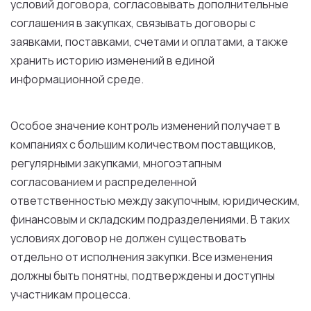
условий договора, согласовывать дополнительные
соглашения в закупках, связывать договоры с
заявками, поставками, счетами и оплатами, а также
хранить историю изменений в единой
информационной среде.
Особое значение контроль изменений получает в
компаниях с большим количеством поставщиков,
регулярными закупками, многоэтапным
согласованием и распределенной
ответственностью между закупочным, юридическим,
финансовым и складским подразделениями. В таких
условиях договор не должен существовать
отдельно от исполнения закупки. Все изменения
должны быть понятны, подтверждены и доступны
участникам процесса.