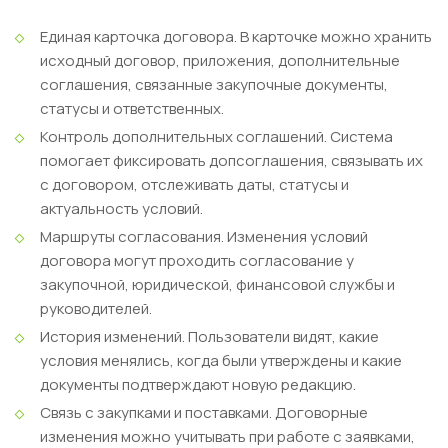
Единая карточка договора.
В карточке можно хранить
исходный договор, приложения, дополнительные
соглашения, связанные закупочные документы,
статусы и ответственных.
Контроль дополнительных соглашений.
Система
помогает фиксировать допсоглашения, связывать их
с договором, отслеживать даты, статусы и
актуальность условий.
Маршруты согласования.
Изменения условий
договора могут проходить согласование у
закупочной, юридической, финансовой службы и
руководителей.
История изменений.
Пользователи видят, какие
условия менялись, когда были утверждены и какие
документы подтверждают новую редакцию.
Связь с закупками и поставками.
Договорные
изменения можно учитывать при работе с заявками,