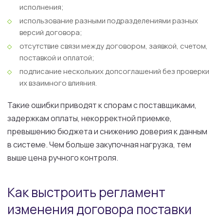
исполнения;
использование разными подразделениями разных
версий договора;
отсутствие связи между договором, заявкой, счетом,
поставкой и оплатой;
подписание нескольких допсоглашений без проверки
их взаимного влияния.
Такие ошибки приводят к спорам с поставщиками,
задержкам оплаты, некорректной приемке,
превышению бюджета и снижению доверия к данным
в системе. Чем больше закупочная нагрузка, тем
выше цена ручного контроля.
Как выстроить регламент
изменения договора поставки