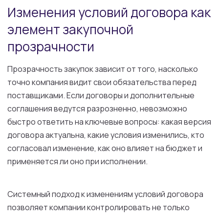
Изменения условий договора как
элемент закупочной
прозрачности
Прозрачность закупок зависит от того, насколько
точно компания видит свои обязательства перед
поставщиками. Если договоры и дополнительные
соглашения ведутся разрозненно, невозможно
быстро ответить на ключевые вопросы: какая версия
договора актуальна, какие условия изменились, кто
согласовал изменение, как оно влияет на бюджет и
применяется ли оно при исполнении.
Системный подход к изменениям условий договора
позволяет компании контролировать не только