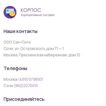
Наши контакты
ООО Сан-Сити
Сочи, ул. Островского, дом 71 — 1
Москва, Пресненская набережная, дом 12
Телефоны
Москва
(499)5798001
Сочи
(862)2270010
Присоединяйтесь