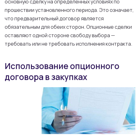
основную сделку на определенных условиях по
прошествии установленного периода. Это означает,
что предварительный договор является
обязательным для обеих сторон. Опционные сделки
оставляют одной стороне свободу выбора —
требовать или не требовать исполнения контракта.
Использование опционного
договора в закупках