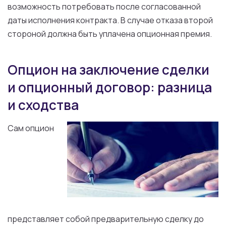
возможность потребовать после согласованной
даты исполнения контракта. В случае отказа второй
стороной должна быть уплачена опционная премия.
Опцион на заключение сделки
и опционный договор: разница
и сходства
Сам опцион
представляет собой предварительную сделку до