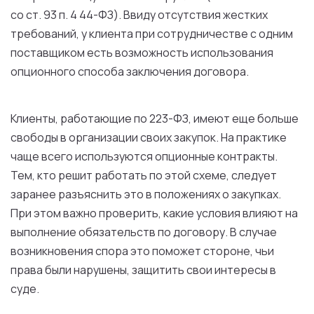
со ст. 93 п. 4 44-ФЗ). Ввиду отсутствия жестких
требований, у клиента при сотрудничестве с одним
поставщиком есть возможность использования
опционного способа заключения договора.
Клиенты, работающие по 223-ФЗ, имеют еще больше
свободы в организации своих закупок. На практике
чаще всего используются опционные контракты.
Тем, кто решит работать по этой схеме, следует
заранее разъяснить это в положениях о закупках.
При этом важно проверить, какие условия влияют на
выполнение обязательств по договору. В случае
возникновения спора это поможет стороне, чьи
права были нарушены, защитить свои интересы в
суде.