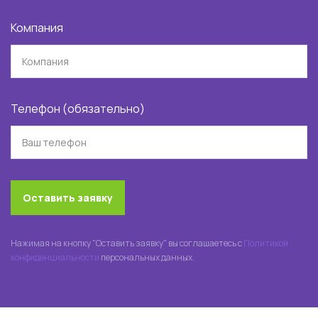
Компания
Телефон (обязательно)
Оставить заявку
Нажимая на кнопку "Оставить заявку" вы соглашаетесь с
Политикой
конфиденциальности
персональных данных.