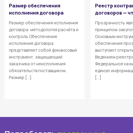
Размер обеспечения
Реестр контра
исполнения договора
договоров — чт
Размер обеспечения исполнения
Прозрачность явл
договора: методология расчёта и
принципом закупо
контроль Обеспечение
Основным инстру
исполнения договора
обеспечения про
представляет собой финансовый
выступают открыт
инструмент, защищающий
Ведением реестро
заказчика от неисполнения
Федеральное казн
обязательств поставщиком.
единую информаци
Размер […]
[…]