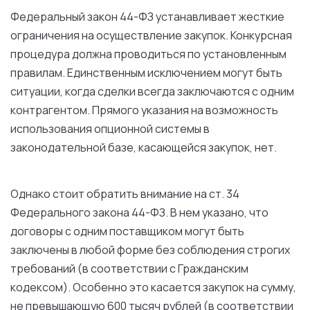
Федеральный закон 44-ФЗ устанавливает жесткие
ограничения на осуществление закупок. Конкурсная
процедура должна проводиться по установленным
правилам. Единственным исключением могут быть
ситуации, когда сделки всегда заключаются с одним
контрагентом. Прямого указания на возможность
использования опционной системы в
законодательной базе, касающейся закупок, нет.
Однако стоит обратить внимание на ст. 34
Федерального закона 44-ФЗ. В нем указано, что
договоры с одним поставщиком могут быть
заключены в любой форме без соблюдения строгих
требований (в соответствии с Гражданским
кодексом). Особенно это касается закупок на сумму,
не превышающую 600 тысяч рублей (в соответствии