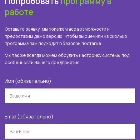
Попробовать
программу в
работе
Оставьте заявку, мы покажем все возможности и
предоставим демо версию, чтобы вы оценили на сколько
программа вам подходит в базовой поставке.
Мы так же всегда можем обсудить настройку системы под
особенности Вашего предприятия.
Имя (обязательно)
Email (обязательно)