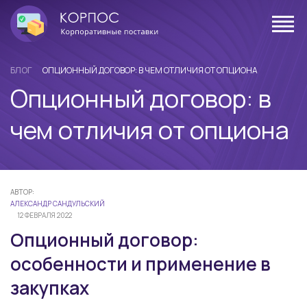
БЛОГ
ОПЦИОННЫЙ ДОГОВОР: В ЧЕМ ОТЛИЧИЯ ОТ ОПЦИОНА
Опционный договор: в
чем отличия от опциона
АВТОР:
АЛЕКСАНДР САНДУЛЬСКИЙ
12 ФЕВРАЛЯ 2022
Опционный договор:
особенности и применение в
закупках