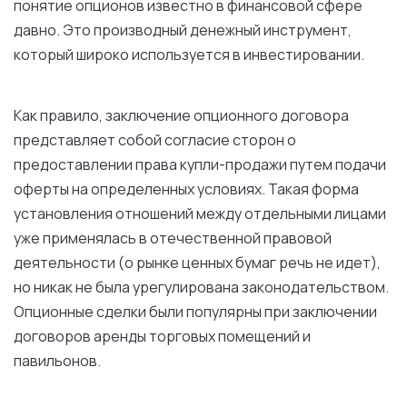
понятие опционов известно в финансовой сфере
давно. Это производный денежный инструмент,
который широко используется в инвестировании.
Как правило, заключение опционного договора
представляет собой согласие сторон о
предоставлении права купли-продажи путем подачи
оферты на определенных условиях. Такая форма
установления отношений между отдельными лицами
уже применялась в отечественной правовой
деятельности (о рынке ценных бумаг речь не идет),
но никак не была урегулирована законодательством.
Опционные сделки были популярны при заключении
договоров аренды торговых помещений и
павильонов.