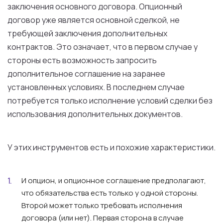
заключения основного договора. Опционный
договор уже является основной сделкой, не
требующей заключения дополнительных
контрактов. Это означает, что в первом случае у
стороны есть возможность запросить
дополнительное соглашение на заранее
установленных условиях. В последнем случае
потребуется только исполнение условий сделки без
использования дополнительных документов.
У этих инструментов есть и похожие характеристики.
И опцион, и опционное соглашение предполагают,
что обязательства есть только у одной стороны.
Второй может только требовать исполнения
договора (или нет). Первая сторона в случае