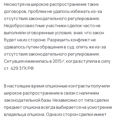
Несмотря на широкое распространение таких
договоров, проблем не удалось избежать из-за
отсутствия законодательного регулирования.
Недобросовестные участники сделок часто не
выполняли оговоренные условия, зная, что закон
будет на их стороне. Разрешить конфликт не
удавалось путем обращения в суд, опять же из-за
отсутствия законодательного регулирования.
Ситуация изменилась в 2015 г, когда вступила в силу
ст. 429.3 ГК РФ.
В настоящее время опционные контракты получили
широкое распространение в связи с наличием
законодательной базы. Независимо от типа сделки
предмет опциона всегда выбирается на усмотрение
владельца опциона. Одна из сторон сделки имеет