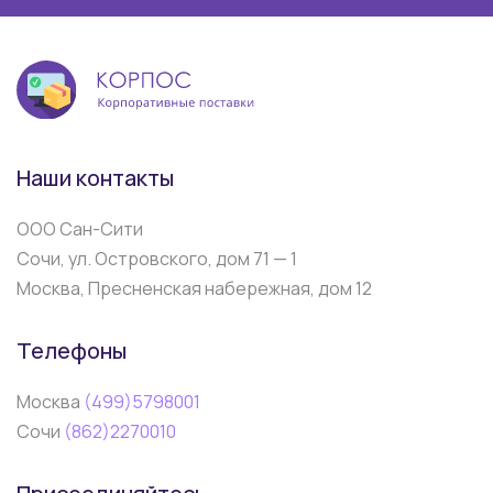
Наши контакты
ООО Сан-Сити
Сочи, ул. Островского, дом 71 — 1
Москва, Пресненская набережная, дом 12
Телефоны
Москва
(499)5798001
Сочи
(862)2270010