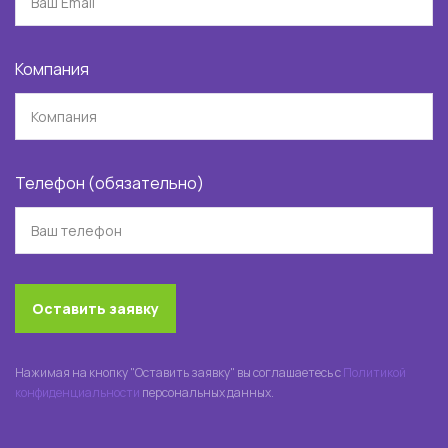
Компания
Телефон (обязательно)
Оставить заявку
Нажимая на кнопку "Оставить заявку" вы соглашаетесь с
Политикой
конфиденциальности
персональных данных.