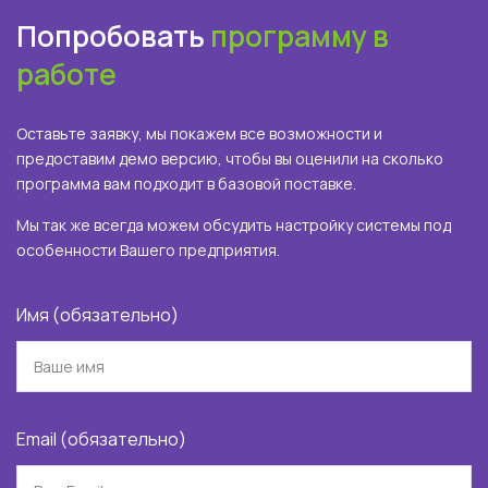
Попробовать
программу в
работе
Оставьте заявку, мы покажем все возможности и
предоставим демо версию, чтобы вы оценили на сколько
программа вам подходит в базовой поставке.
Мы так же всегда можем обсудить настройку системы под
особенности Вашего предприятия.
Имя (обязательно)
Email (обязательно)