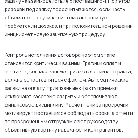
задачу на взаимодействие с поставщиком. При этом
резервы под заявку пересчитываются: если часть
объема не поступила, система анализирует,
требуется ли дозаказ, и при положительном решении
инициирует новую закупочную процедуру.
Контроль исполнения договора на этом этапе
становится критически важным. Графики оплат и
поставок, согласованные при заключении контракта,
должны сопоставляться с фактом. Автоматические
заявки на оплату, привязанные к факту приемки,
исключают кассовые разрывы и обеспечивают
финансовую дисциплину. Расчет пени за просрочки
мотивирует поставщиков соблюдать сроки, а отчеты
по просроченным отгрузкам дают руководству
объективную картину надежности контрагентов.