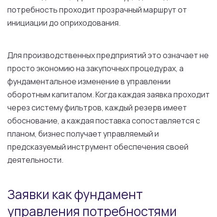
потребность проходит прозрачный маршрут от
инициации до оприходования.
Для производственных предприятий это означает не
просто экономию на закупочных процедурах, а
фундаментальное изменение в управлении
оборотным капиталом. Когда каждая заявка проходит
через систему фильтров, каждый резерв имеет
обоснование, а каждая поставка сопоставляется с
планом, бизнес получает управляемый и
предсказуемый инструмент обеспечения своей
деятельности.
Заявки как фундамент
управления потребностями