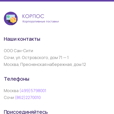
Наши контакты
ООО Сан-Сити
Сочи, ул. Островского, дом 71 — 1
Москва, Пресненская набережная, дом 12
Телефоны
Москва
(499)5798001
Сочи
(862)2270010
Присоединяйтесь