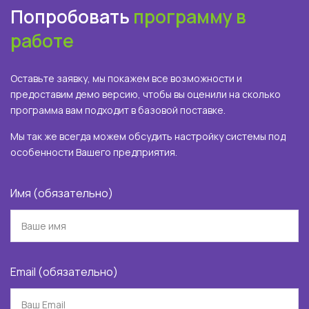
Попробовать
программу в
работе
Оставьте заявку, мы покажем все возможности и
предоставим демо версию, чтобы вы оценили на сколько
программа вам подходит в базовой поставке.
Мы так же всегда можем обсудить настройку системы под
особенности Вашего предприятия.
Имя (обязательно)
Email (обязательно)