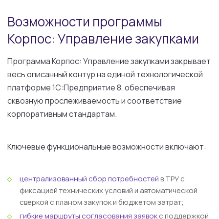
Возможности программы
Корпос: Управление закупками
Программа Корпос: Управление закупками закрывает
весь описанный контур на единой технологической
платформе 1С:Предприятие 8, обеспечивая
сквозную прослеживаемость и соответствие
корпоративным стандартам.
Ключевые функциональные возможности включают:
централизованный сбор потребностей
в ТРУ с
фиксацией технических условий и автоматической
сверкой с планом закупок и бюджетом затрат;
гибкие маршруты согласования заявок
с поддержкой