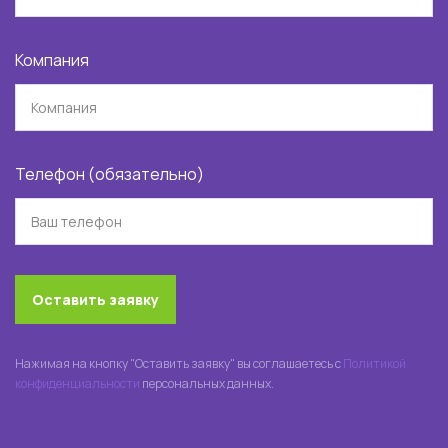
Компания
Телефон (обязательно)
Оставить заявку
Нажимая на кнопку "Оставить заявку" вы соглашаетесь с
Политикой
конфиденциальности
персональных данных.