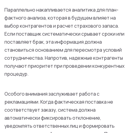
Параллельно накапливается аналитика для план-
фактного анализа, которая в будущем влияет на
выбор контрагентов и расчет страхового запаса.
Если поставщик систематически срывает сроки или
поставляет брак, эта информация должна
становиться основанием для пересмотра условий
сотрудничества. Напротив, надежные контрагенты
получают приоритет при проведении конкурентных
процедур.
Особого внимания заслуживает работа с
рекламациями. Когда фактическая поставка не
соответствует заказу, система должна
автоматически фиксировать отклонение,
уведомлять ответственных лиц и формировать