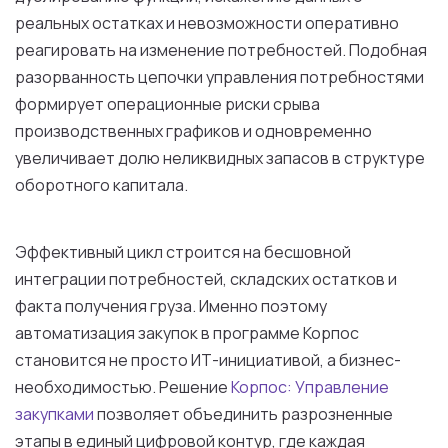
реальных остатках и невозможности оперативно
реагировать на изменение потребностей. Подобная
разорванность цепочки управления потребностями
формирует операционные риски срыва
производственных графиков и одновременно
увеличивает долю неликвидных запасов в структуре
оборотного капитала.
Эффективный цикл строится на бесшовной
интеграции потребностей, складских остатков и
факта получения груза. Именно поэтому
автоматизация закупок в программе Корпос
становится не просто ИТ-инициативой, а бизнес-
необходимостью. Решение
Корпос: Управление
закупками
позволяет объединить разрозненные
этапы в единый цифровой контур, где каждая