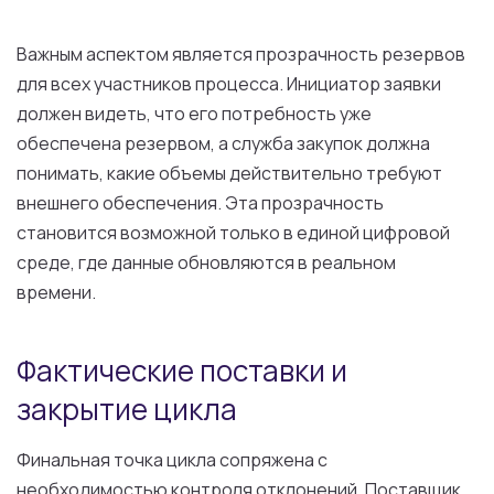
Важным аспектом является прозрачность резервов
для всех участников процесса. Инициатор заявки
должен видеть, что его потребность уже
обеспечена резервом, а служба закупок должна
понимать, какие объемы действительно требуют
внешнего обеспечения. Эта прозрачность
становится возможной только в единой цифровой
среде, где данные обновляются в реальном
времени.
Фактические поставки и
закрытие цикла
Финальная точка цикла сопряжена с
необходимостью контроля отклонений. Поставщик