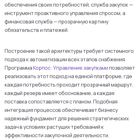
обеспечения своих потребностей, служба закупок —
инструмент проактивного управления спросом, а
финансовая служба — прозрачную картину
обязательств и платежей.
Построение такой архитектуры требует системного
подхода к автоматизации всех этапов снабжения.
Программа
Корпос: Управление закупками
позволяет
реализовать этот подход на единой платформе, где
каждая потребность проходит прозрачный маршрут,
каждый резерв имеет обоснование, а каждая
поставка сопоставляется с планом. Подобная
интеграция процессов обеспечивает бизнесу
надежный фундамент для решения стратегических
задач в условиях растущих требований к
эффективности закупочной деятельности.