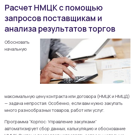
Расчет НМЦК с помощью
запросов поставщикам и
анализа результатов торгов
Обосновать
начальную
максимальную цену контракта или договора (НМЦК и НМЦД)
— задача непростая. Особенно, если вам нужно закупать
много разнообразных товаров, работ или услуг.
Программа “Корпос: Управление закупками”
автоматизирует сбор данных, калькуляцию и обоснование