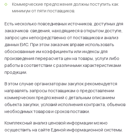
Коммерческие предложения должны поступить как
минимум от пяти поставщиков.
Есть несколько повседневных источников, доступных для
заказчиков: сведения, находящиеся в открытом доступе,
запрос цен непосредственно от поставщиков и анализ
данных ЕИС. При этом заказчик вправе использовать
обоснованные им коэффициенты или индексы для
произведения перерасчета цен на товары, услуги либо
работы в соответствии с различными характеристиками
продукции.
В этом случае организаторам закупок рекомендуется
направлять запросы поставщикам о предоставлении
коммерческих предложений с детальным описанием
объекта закупки, условий исполнения контракта, объемов
необходимых товаров и сроков поставки.
Комплексный анализ ценовой информации можно
осуществить на сайте Единой информационной системы.