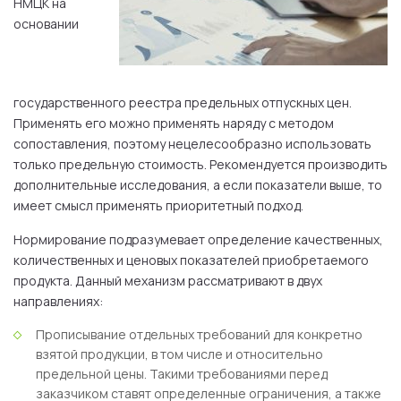
НМЦК на
основании
государственного реестра предельных отпускных цен.
Применять его можно применять наряду с методом
сопоставления, поэтому нецелесообразно использовать
только предельную стоимость. Рекомендуется производить
дополнительные исследования, а если показатели выше, то
имеет смысл применять приоритетный подход.
Нормирование подразумевает определение качественных,
количественных и ценовых показателей приобретаемого
продукта. Данный механизм рассматривают в двух
направлениях:
Прописывание отдельных требований для конкретно
взятой продукции, в том числе и относительно
предельной цены. Такими требованиями перед
заказчиком ставят определенные ограничения, а также