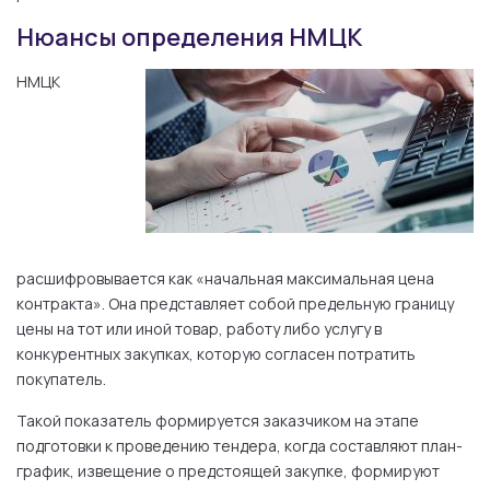
Нюансы определения НМЦК
НМЦК
расшифровывается как «начальная максимальная цена
контракта». Она представляет собой предельную границу
цены на тот или иной товар, работу либо услугу в
конкурентных закупках, которую согласен потратить
покупатель.
Такой показатель формируется заказчиком на этапе
подготовки к проведению тендера, когда составляют план-
график, извещение о предстоящей закупке, формируют