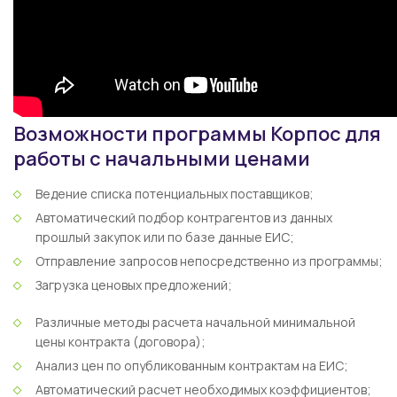
Возможности программы Корпос для
работы с начальными ценами
Ведение списка потенциальных поставщиков;
Автоматический подбор контрагентов из данных
прошлый закупок или по базе данные ЕИС;
Отправление запросов непосредственно из программы;
Загрузка ценовых предложений;
Различные методы расчета начальной минимальной
цены контракта (договора);
Анализ цен по опубликованным контрактам на ЕИС;
Автоматический расчет необходимых коэффициентов;