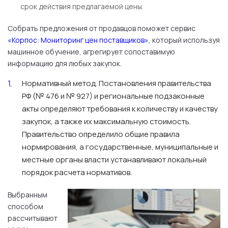
срок действия предлагаемой цены.
Собрать предложения от продавцов поможет сервис
«Корпос: Мониторинг цен поставщиков»
, который используя
машинное обучение, агрегирует сопоставимую
информацию для любых закупок.
Нормативный метод.
Постановления правительства
РФ (№ 476 и № 927) и региональные подзаконные
акты определяют требования к количеству и качеству
закупок, а также их максимальную стоимость.
Правительство определило общие правила
нормирования, а государственные, муниципальные и
местные органы власти устанавливают локальный
порядок расчета нормативов.
Выбранным
способом
рассчитывают