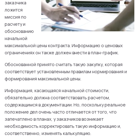
заказчика
ложится
миссия по
расчету и
обоснованию
начальной
максимальной цены контракта. Информацию о ценовых
ограничениях он также должен внести в план-график.
Обоснованной принято считать такую закупку, которая
соответствует установленным правилам нормирования и
формирования максимальной цены.
Информация, касающаяся начальной стоимости,
обязательно должна соответствовать расчетом,
содержащимся в документации. Но, поскольку реальное
положение дел очень часто отличается от того, что
запечатлено в планах, у заказчиков возникает
необходимость корректировать такую информацию и,
соответственно, изменять калькуляцию.