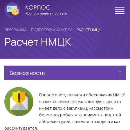
ПРОГРАММА
ПОДГОТОВКА ЗАКУПКИ
РАСЧЕТ НМЦК
Расчет НМЦК
Возможности
Вопрос определения и обоснования НМЦК
является очень актуальным для всех, кто
имеет дело с закупками. Рассмотрим
более подробно, что понимают под этой
аббревиатурой, зачем она введена и как
рассчитывается.