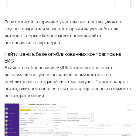
Если по какой-то причине у вас еще нет поставщиков по
группе товаров или услуг, с которыми вы уже работали,
интернет-сервис Корпос может помочь найти
потенциальных партнеров.
Найти цены в базе опубликованных контрактов на
ЕИС
В качестве обоснования НМЦК можно использовать
информацию из успешно завершенный контрактов,
опубликованных в единой системе закупок. Поиск и запрос
подходящих цен выполняется непосредственно в документе
по каждой позиции.