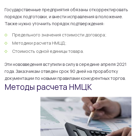
Государственные предприятия обязаны откорректировать
порядок подготовки, и внести исправления в положение.
Также нужно уточнить порядок подтверждения:
Предельного значения стоимости договора;
Методики расчета НМЦД;
Стоимость одной единицы товара.
Эти нововведения вступили в силу в середине апреля 2021
года. Заказчикам отведен срок 90 дней на проработку
документации по новыми правилами конкурентных торгов.
Методы расчета НМЦК