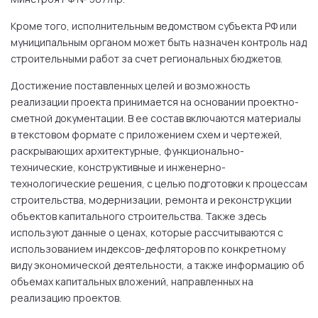
Кроме того, исполнительным ведомством субъекта РФ или
муниципальным органом может быть назначен контроль над
строительными работ за счет региональных бюджетов.
Достижение поставленных целей и возможность
реализации проекта принимается на основании проектно-
сметной документации. В ее состав включаются материалы
в текстовом формате с приложением схем и чертежей,
раскрывающих архитектурные, функционально-
технические, конструктивные и инженерно-
технологические решения, с целью подготовки к процессам
строительства, модернизации, ремонта и реконструкции
объектов капитального строительства. Также здесь
используют данные о ценах, которые рассчитываются с
использованием индексов-дефляторов по конкретному
виду экономической деятельности, а также информацию об
объемах капитальных вложений, направленных на
реализацию проектов.