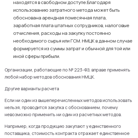
находятся в свободном доступе.Благодаря
использованию затратного метода может быть
обоснована арендная помесячная плата,
заработная плата штатных сотрудников, налоговые
отчисления, расходы на закупку постоянно
необходимого сырья или ГСМ. НМЦК в данном случае
формируется из суммы затрат и обычной для той или
иной сферы прибыли.
Организации, работающие по № 223-ФЗ, вправе применять
любой набор методов обоснования НМЦК.
Другие варианты расчета
Если ни один из вышеперечисленных методов использовать
нельзя, проводится закупка с обоснованием, почему
невозможно применить ни один из расчетных методов.
Например, когда продукцию закупают у единственного
поставщика, стоимость контракта отражает единственное