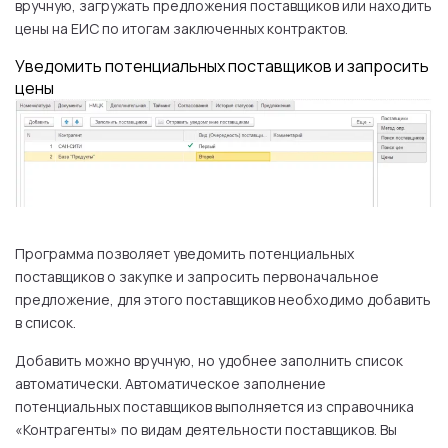
вручную, загружать предложения поставщиков или находить
цены на ЕИС по итогам заключенных контрактов.
Уведомить потенциальных поставщиков и запросить
цены
Программа позволяет уведомить потенциальных
поставщиков о закупке и запросить первоначальное
предложение, для этого поставщиков необходимо добавить
в список.
Добавить можно вручную, но удобнее заполнить список
автоматически. Автоматическое заполнение
потенциальных поставщиков выполняется из справочника
«Контрагенты» по видам деятельности поставщиков. Вы