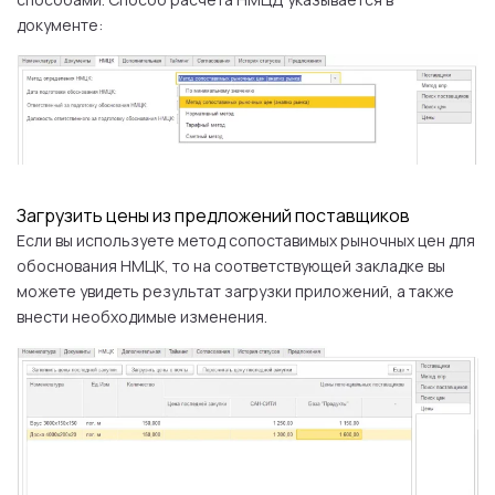
документе:
Загрузить цены из предложений поставщиков
Если вы используете метод сопоставимых рыночных цен для
обоснования НМЦК, то на соответствующей закладке вы
можете увидеть результат загрузки приложений, а также
внести необходимые изменения.