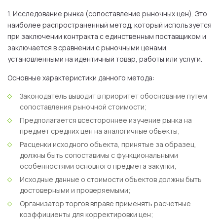
1. Исследование рынка
(сопоставление рыночных цен)
.
Это
наиболее распространенный метод, который используется
при заключении контракта с единственным поставщиком и
заключается в сравнении с рыночными ценами,
установленными на идентичный товар, работы или услуги.
Основные характеристики данного метода:
Законодатель выводит в приоритет обоснование путем
сопоставления рыночной стоимости;
Предполагается всестороннее изучение рынка на
предмет средних цен на аналогичные объекты;
Расценки исходного объекта, принятые за образец,
должны быть сопоставимы с функциональными
особенностями основного предмета закупки;
Исходные данные о стоимости объектов должны быть
достоверными и проверяемыми;
Организатор торгов вправе применять расчетные
коэффициенты для корректировки цен;