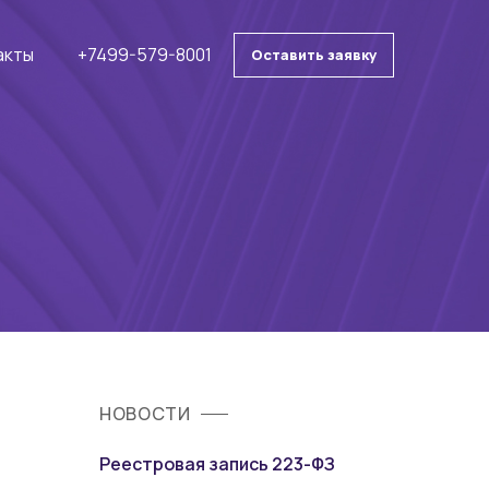
акты
+7499-579-8001
Оставить заявку
НОВОСТИ
Реестровая запись 223-ФЗ