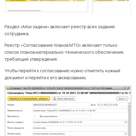
Раздел «Мои задачи» включает реестр всех заданий
сотрудника.
Реестр «Согласование планов МТО» включает только
список планов материально-технического обеспечения,
требующий утверждения.
Чтобы перейти к согласованию нужно отметить нужный
документ и перейти к его визированию.