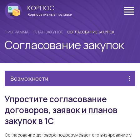
ПРОГРАММА
ПЛАН ЗАКУПОК
СОГЛАСОВАНИЕ ЗАКУПОК
Согласование закупок
Возможности
Упростите согласование
договоров, заявок и планов
закупок в 1С
Согласование договора подразумевает его визирование у