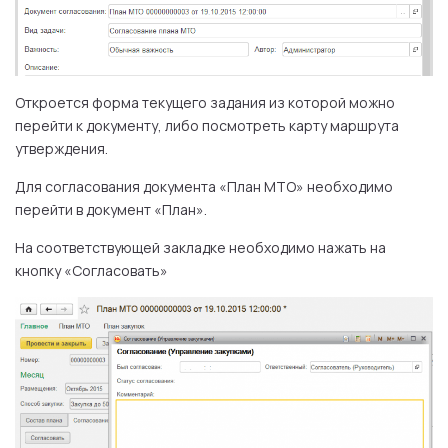
Откроется форма текущего задания из которой можно
перейти к документу, либо посмотреть карту маршрута
утверждения.
Для согласования документа «План МТО» необходимо
перейти в документ «План».
На соответствующей закладке необходимо нажать на
кнопку «Согласовать»