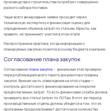
производства и строительства потребуют совершенно
разного набора поставок.
Чаще всего визирование заявок проходит через
техническую экспертизу и финансовую оценку для
определения объемов затрат по статьям. Юристы, как
правило, не принимают участия в этом этапе.
Распространена практика, когда информация о
планируемых закупках ложится в основу бюджета компании.
Согласование плана закупок
Согласование
плана закупок
– финальный этап проверки
перед публикацией всего пакета документов и графика
закупок. Важная часть утверждения на этой стадии —
контроль достаточного финансирования на покрытие
предполагаемых затрат. То есть финансовая служба должна
проверить все статьи затрат по ЛОТам. В этот же период
производственные отделы должны убедится в том, что их
программы предусматривают достаточное количество