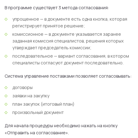
В программе существует 3 метода согласования:
упрощенное — в документе есть одна кнопка, которая
регистрирует принятое решение;
комиссионное — в документе указывается заранее
заданная комиссия специалистов, решения которых
утверждает председатель комиссии;
последовательное — вариант согласования, в котором
специалисты согласуют документ последовательно.
Система управление поставками позволяет согласовывать:
договоры
заявки на закупку
план закупок (итоговый план)
произвольный документ
Для начала процедуры необходимо нажать на кнопку
«Отправить на согласование».