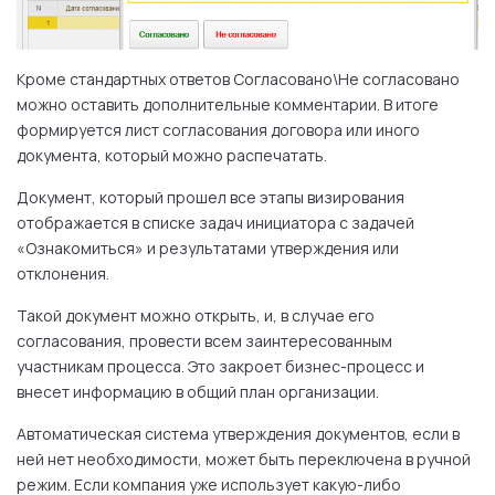
Кроме стандартных ответов Согласовано\Не согласовано
можно оставить дополнительные комментарии. В итоге
формируется лист согласования договора или иного
документа, который можно распечатать.
Документ, который прошел все этапы визирования
отображается в списке задач инициатора с задачей
«Ознакомиться» и результатами утверждения или
отклонения.
Такой документ можно открыть, и, в случае его
согласования, провести всем заинтересованным
участникам процесса. Это закроет бизнес-процесс и
внесет информацию в общий план организации.
Автоматическая система утверждения документов, если в
ней нет необходимости, может быть переключена в ручной
режим. Если компания уже использует какую-либо