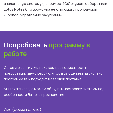
аналогичную систему (например, 1С:Документооборот или
Lotus Notes), то возможна ее стыковка с программой
«Корпос: Управление закупками».
Попробовать
программу в
работе
Оставьте заявку, мы покажем все возможности и
предоставим демо версию, чтобы вы оценили на сколько
программа вам подходит в базовой поставке.
Мы так же всегда можем обсудить настройку системы под
особенности Вашего предприятия.
Имя (обязательно)