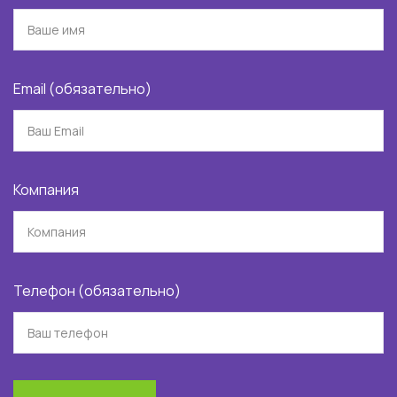
Email (обязательно)
Компания
Телефон (обязательно)