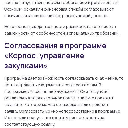
соответствуют техническим требованиям и регламентам.
Экономическая или финансовая службы согласовывают
наличие финансирования под заключаемый договор.
Некоторые виды деятельности расширяют этот список в
зависимости от особенностей и специальных требований.
Согласования в программе
«Корпос: управление
закупками»
Программа дает возможность согласовывать снабжение, то
есть отправлять уведомления согласователям. В
программе «Управление закупками в 1С» эта функция
реализована по электронной почте. В письме приходит
ссылка по которой можно согласовать или отклонить
заявку. Согласовать можно непосредственно в программе
Корпос или сразу в электронном письме нажать на
соответствующую ссылку.