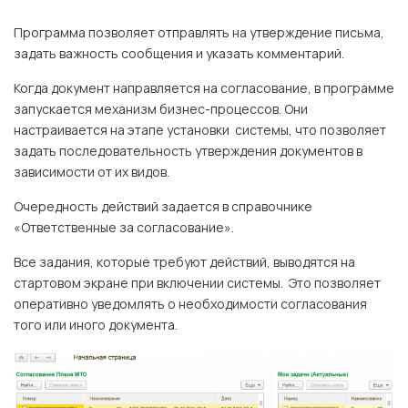
Программа позволяет отправлять на утверждение письма,
задать важность сообщения и указать комментарий.
Когда документ направляется на согласование, в программе
запускается механизм бизнес-процессов. Они
настраивается на этапе установки системы, что позволяет
задать последовательность утверждения документов в
зависимости от их видов.
Очередность действий задается в справочнике
«Ответственные за согласование».
Все задания, которые требуют действий, выводятся на
стартовом экране при включении системы. Это позволяет
оперативно уведомлять о необходимости согласования
того или иного документа.