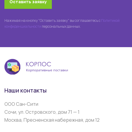
Оставить заявку
Нажимая на кнопку "Оставить заявку" вы соглашаетесь с
Политикой
конфиденциальности
персональных данных.
Наши контакты
ООО Сан-Сити
Сочи, ул. Островского, дом 71 — 1
Москва, Пресненская набережная, дом 12