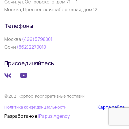
Сочи, ул. Островского, дом 71 — 1
Москва, Пресненская набережная, дом 12
Телефоны
Москва
(499)5798001
Сочи
(862)2270010
Присоединяйтесь
© 2021 Корпос: Корпоративные поставки
Карта сайта
Политика конфиденциальности
Разработано в
iPapus Agency