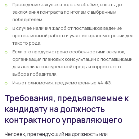
Проведение закупок в полном объёме, вплоть до
заключения контракта по итогам с выбранным
победителем.
В случае наличия жалоб от поставщиков ведение
претензионной работы и участие в рассмотрении дел
такого рода.
Если это предусмотрено особенностями закупок,
организация плановых консультаций с поставщиками
для анализа конкурентной среды и корректного
выбора победителя.
Иные полномочия, предусмотренные 44-ФЗ.
Требования, предъявляемые к
кандидату на должность
контрактного управляющего
Человек, претендующий на должность или