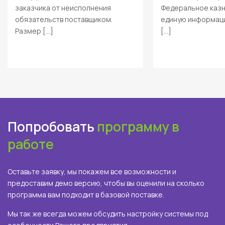
заказчика от неисполнения
Федеральное казн
обязательств поставщиком.
единую информаци
Размер […]
[…]
Попробовать
программу в
работе
Оставьте заявку, мы покажем все возможности и
предоставим демо версию, чтобы вы оценили на сколько
программа вам подходит в базовой поставке.
Мы так же всегда можем обсудить настройку системы под