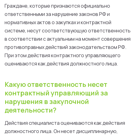
Граждане, которые признаются официально
ответственными за нарушение законов РФ и
нормативных актов о закупках и контрактной
системе, несут соответствующую ответственность
в соответствии с актуальным на момент совершения
противоправных действий законодательством РФ.
При этом действия контрактного управляющего
оцениваются как действия должностного лица.
Какую ответственность несет
контрактный управляющий за
нарушения в закупочной
деятельности?
Действия специалиста оцениваются как действия
должностного лица. Он несет дисциплинарную,