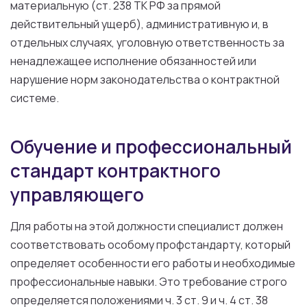
материальную (ст. 238 ТК РФ за прямой
действительный ущерб), административную и, в
отдельных случаях, уголовную ответственность за
ненадлежащее исполнение обязанностей или
нарушение норм законодательства о контрактной
системе.
Обучение и профессиональный
стандарт контрактного
управляющего
Для работы на этой должности специалист должен
соответствовать особому профстандарту, который
определяет особенности его работы и необходимые
профессиональные навыки. Это требование строго
определяется положениями ч. 3 ст. 9 и ч. 4 ст. 38