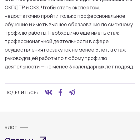
ОКПДТР и ОКЗ. Чтобы стать экспертом,
недостаточно пройти только профессиональное
обучение и иметь высшее образование по смежному
профилю работы. Необходимо ещё иметь стаж
профессиональной деятельности в сфере
осуществления госзакупок не менее 5 лет, а стаж
руководящей работы по любому профилю
деятельности — не менее 3 календарных лет подряд.
ПОДЕЛИТЬСЯ:
БЛОГ