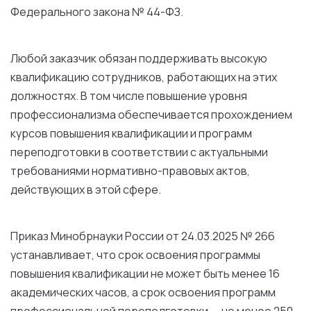
Федерального закона № 44-ФЗ.
Любой заказчик обязан поддерживать высокую
квалификацию сотрудников, работающих на этих
должностях. В том числе повышение уровня
профессионализма обеспечивается прохождением
курсов повышения квалификации и программ
переподготовки в соответствии с актуальными
требованиями нормативно-правовых актов,
действующих в этой сфере.
Приказ Минобрнауки России от 24.03.2025 № 266
устанавливает, что срок освоения программы
повышения квалификации не может быть менее 16
академических часов, а срок освоения программ