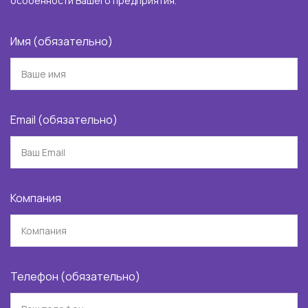
особенности Вашего предприятия.
Имя (обязательно)
Email (обязательно)
Компания
Телефон (обязательно)