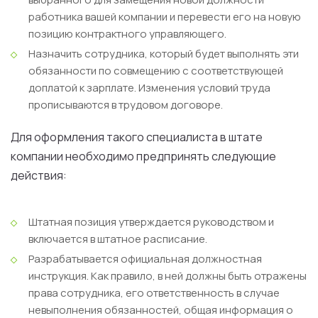
работника вашей компании и перевести его на новую
позицию контрактного управляющего.
Назначить сотрудника, который будет выполнять эти
обязанности по совмещению с соответствующей
доплатой к зарплате. Изменения условий труда
прописываются в трудовом договоре.
Для оформления такого специалиста в штате
компании необходимо предпринять следующие
действия:
Штатная позиция утверждается руководством и
включается в штатное расписание.
Разрабатывается официальная должностная
инструкция. Как правило, в ней должны быть отражены
права сотрудника, его ответственность в случае
невыполнения обязанностей, общая информация о