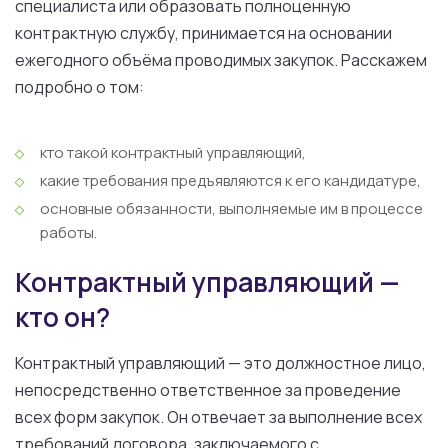
специалиста или образовать полноценную
контрактную службу, принимается на основании
ежегодного объёма проводимых закупок. Расскажем
подробно о том:
кто такой контрактный управляющий,
какие требования предъявляются к его кандидатуре,
основные обязанности, выполняемые им в процессе
работы.
Контрактный управляющий —
кто он?
Контрактный управляющий — это должностное лицо,
непосредственно ответственное за проведение
всех форм закупок. Он отвечает за выполнение всех
требований договора, заключаемого с