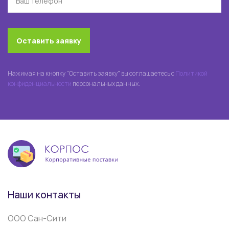
Оставить заявку
Нажимая на кнопку "Оставить заявку" вы соглашаетесь с
Политикой
конфиденциальности
персональных данных.
Наши контакты
ООО Сан-Сити