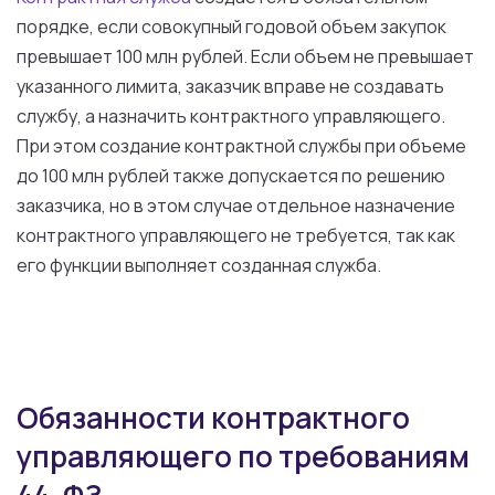
порядке, если совокупный годовой объем закупок
превышает 100 млн рублей. Если объем не превышает
указанного лимита, заказчик вправе не создавать
службу, а назначить контрактного управляющего.
При этом создание контрактной службы при объеме
до 100 млн рублей также допускается по решению
заказчика, но в этом случае отдельное назначение
контрактного управляющего не требуется, так как
его функции выполняет созданная служба
.
Обязанности контрактного
управляющего по требованиям