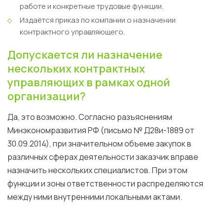
работе и конкретные трудовые функции.
Издаётся приказ по компании о назначении
контрактного управляющего.
Допускается ли назначение
нескольких контрактных
управляющих в рамках одной
организации?
Да, это возможно. Согласно разъяснениям
Минэкономразвития РФ (письмо № Д28и-1889 от
30.09.2014), при значительном объеме закупок в
различных сферах деятельности заказчик вправе
назначить нескольких специалистов. При этом
функции и зоны ответственности распределяются
между ними внутренними локальными актами.