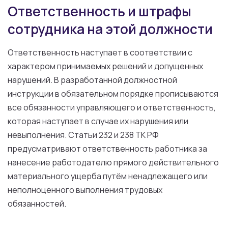
Ответственность и штрафы
сотрудника на этой должности
Ответственность наступает в соответствии с
характером принимаемых решений и допущенных
нарушений. В разработанной должностной
инструкции в обязательном порядке прописываются
все обязанности управляющего и ответственность,
которая наступает в случае их нарушения или
невыполнения. Статьи 232 и 238 ТК РФ
предусматривают ответственность работника за
нанесение работодателю прямого действительного
материального ущерба путём ненадлежащего или
неполноценного выполнения трудовых
обязанностей.