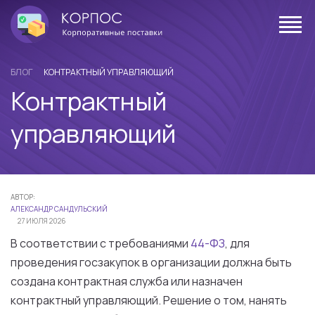
БЛОГ
КОНТРАКТНЫЙ УПРАВЛЯЮЩИЙ
Контрактный
управляющий
АВТОР:
АЛЕКСАНДР САНДУЛЬСКИЙ
27 ИЮЛЯ 2026
В соответствии с требованиями
44-ФЗ
, для
проведения госзакупок в организации должна быть
создана контрактная служба или назначен
контрактный управляющий. Решение о том, нанять