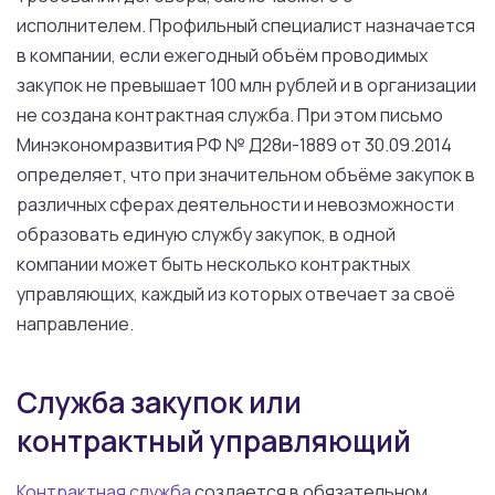
исполнителем. Профильный специалист назначается
в компании, если ежегодный объём проводимых
закупок не превышает 100 млн рублей и в организации
не создана контрактная служба. При этом письмо
Минэкономразвития РФ № Д28и-1889 от 30.09.2014
определяет, что при значительном объёме закупок в
различных сферах деятельности и невозможности
образовать единую службу закупок, в одной
компании может быть несколько контрактных
управляющих, каждый из которых отвечает за своё
направление.
Служба закупок или
контрактный управляющий
Контрактная служба
создается в обязательном