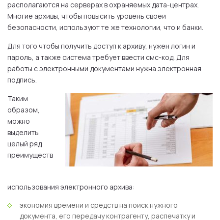
располагаются на серверах в охраняемых дата-центрах.
Многие архивы, чтобы повысить уровень своей
безопасности, используют те же технологии, что и банки.
Для того чтобы получить доступ к архиву, нужен логин и
пароль, а также система требует ввести смс-код. Для
работы с электронными документами нужна электронная
подпись.
Таким
образом,
можно
выделить
целый ряд
преимуществ
использования электронного архива:
экономия времени и средств на поиск нужного
документа, его передачу контрагенту, распечатку и