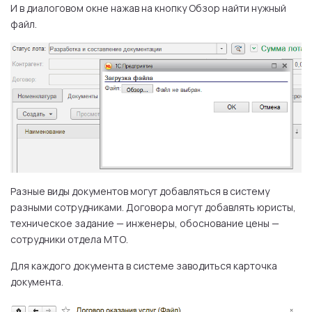
И в диалоговом окне нажав на кнопку Обзор найти нужный
файл.
Разные виды документов могут добавляться в систему
разными сотрудниками. Договора могут добавлять юристы,
техническое задание — инженеры, обоснование цены —
сотрудники отдела МТО.
Для каждого документа в системе заводиться карточка
документа.