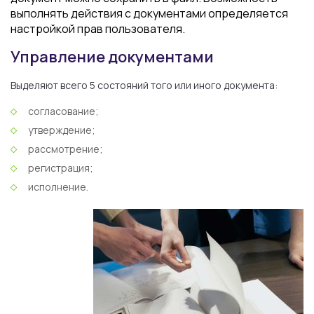
выполнять действия с документами определяется
настройкой прав пользователя.
Управление документами
Выделяют всего 5 состояний того или иного документа:
согласование;
утверждение;
рассмотрение;
регистрация;
исполнение.