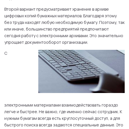
Второй вариант предусматривает хранение в архиве
цифровых копий бумажных материалов. Благодаря этому
без труда находят любую необходимую бумагу. Поэтому, так
или иначе, большинство предприятий предпочитают
сегодня работу с электронными архивами. Это значительно
упрощает документооборот организации.
С
электронными материалами взаимодействовать гораздо
легче и быстрее. Не важно, где именно сейчас сотрудник. К
нужным бумагам всегда есть круглосуточный доступ, а для
быстрого поиска всегда задаются специальные данные. Это