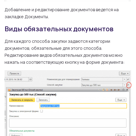
Добавление и редактирование документов ведется на
закладке Документы.
Виды обязательных документов
Для каждого способа закупки задаются категории
документов, обязательные для этого способа.
Редактирование видов обязательных документов можно
нажать на соответствующую кнопку на форме документа: