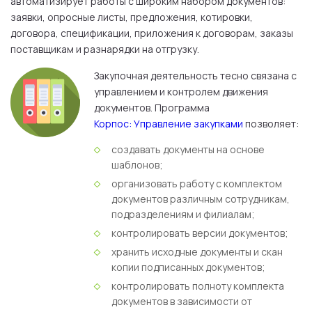
автоматизирует работы с широким набором документов:
заявки, опросные листы, предложения, котировки,
договора, спецификации, приложения к договорам, заказы
поставщикам и разнарядки на отгрузку.
Закупочная деятельность тесно связана с
управлением и контролем движения
документов. Программа
Корпос: Управление закупками
позволяет:
создавать документы на основе
шаблонов;
организовать работу с комплектом
документов различным сотрудникам,
подразделениям и филиалам;
контролировать версии документов;
хранить исходные документы и скан
копии подписанных документов;
контролировать полноту комплекта
документов в зависимости от