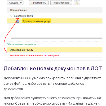
Добавление новых документов в ЛОТ
Документы к ЛОТу можно прикрепить, если они существуют
в виде файлов, либо создать на основе шаблонов
документов.
Для добавления существующего документа, при нажатии на
кнопку Создать, необходимо выбрать «Из файла на диске».