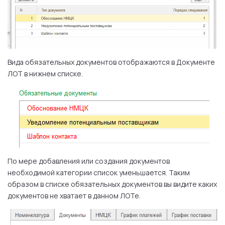
Вида обязательных документов отображаются в Документе
ЛОТ в нижнем списке.
По мере добавления или создания документов
необходимой категории список уменьшается. Таким
образом в списке обязательных документов вы видите каких
документов не хватает в данном ЛОТе.