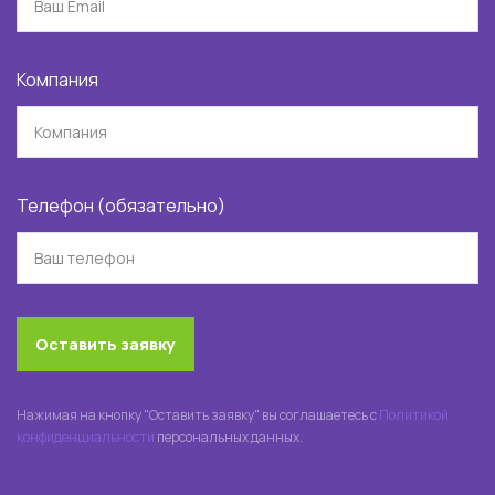
Компания
Телефон (обязательно)
Оставить заявку
Нажимая на кнопку "Оставить заявку" вы соглашаетесь с
Политикой
конфиденциальности
персональных данных.