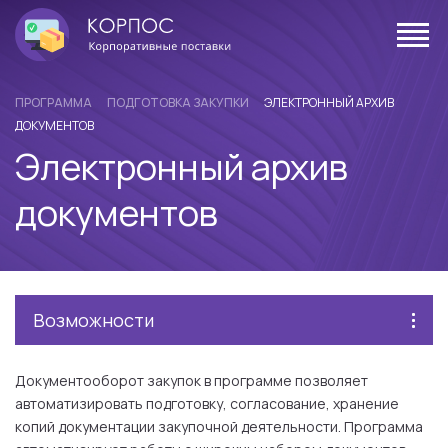
ПРОГРАММА
ПОДГОТОВКА ЗАКУПКИ
ЭЛЕКТРОННЫЙ АРХИВ
ДОКУМЕНТОВ
Электронный архив
документов
Возможности
Документооборот закупок в программе позволяет
автоматизировать подготовку, согласование, хранение
копий документации закупочной деятельности. Программа