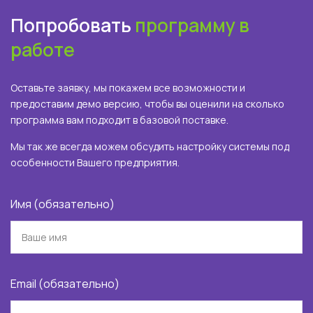
Попробовать
программу в
работе
Оставьте заявку, мы покажем все возможности и
предоставим демо версию, чтобы вы оценили на сколько
программа вам подходит в базовой поставке.
Мы так же всегда можем обсудить настройку системы под
особенности Вашего предприятия.
Имя (обязательно)
Email (обязательно)