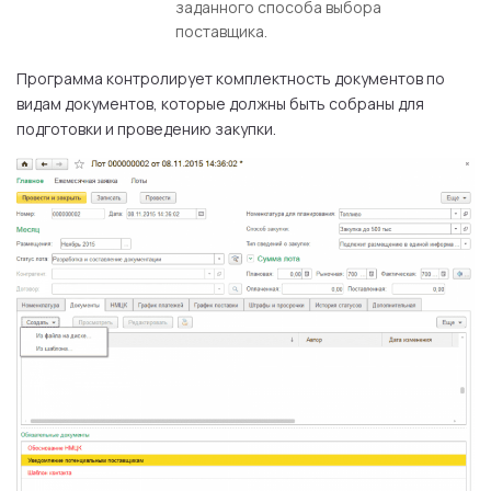
заданного способа выбора
поставщика.
Программа контролирует комплектность документов по
видам документов, которые должны быть собраны для
подготовки и проведению закупки.