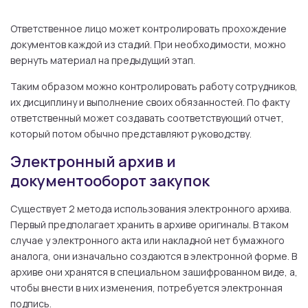
Ответственное лицо может контролировать прохождение
документов каждой из стадий. При необходимости, можно
вернуть материал на предыдущий этап.
Таким образом можно контролировать работу сотрудников,
их дисциплину и выполнение своих обязанностей. По факту
ответственный может создавать соответствующий отчет,
который потом обычно представляют руководству.
Электронный архив и
документооборот закупок
Существует 2 метода использования электронного архива.
Первый предполагает хранить в архиве оригиналы. В таком
случае у электронного акта или накладной нет бумажного
аналога, они изначально создаются в электронной форме. В
архиве они хранятся в специальном зашифрованном виде, а,
чтобы внести в них изменения, потребуется электронная
подпись.