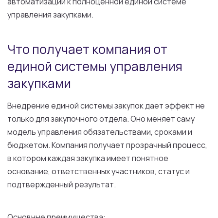
автоматизации к полноценной единой системе
управления закупками.
Что получает компания от
единой системы управления
закупками
Внедрение единой системы закупок дает эффект не
только для закупочного отдела. Оно меняет саму
модель управления обязательствами, сроками и
бюджетом. Компания получает прозрачный процесс,
в котором каждая закупка имеет понятное
основание, ответственных участников, статус и
подтвержденный результат.
Основные преимущества: