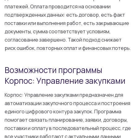
платежей. Оплата проводится на основании
подтвержденных данных: есть договор, есть факт
поставки или выполнения работ, есть закрывающие
документы, сумма соответствует условиям,
согласование завершено. Такой подход снижает
риск ошибок, повторных оплат и финансовых потерь.
Возможности программы
Корпос: Управление закупками
Корпос: Управление закупками предназначен для
автоматизации закупочного процесса и построения
единого цифрового контура закупок. Программа
помогает связать планирование, заявки, договоры,
поставки и оплату в последовательный процесс, где
все участники работают с актуальными данными.