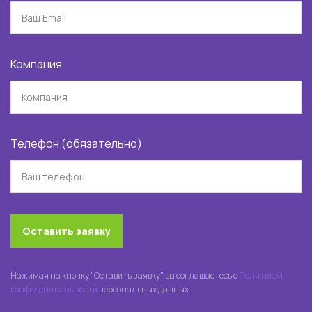
Компания
Телефон (обязательно)
Оставить заявку
Нажимая на кнопку "Оставить заявку" вы соглашаетесь с
Политикой
конфиденциальности
персональных данных.