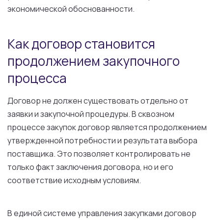
экономической обоснованности.
Как договор становится
продолжением закупочного
процесса
Договор не должен существовать отдельно от
заявки и закупочной процедуры. В сквозном
процессе закупок договор является продолжением
утвержденной потребности и результата выбора
поставщика. Это позволяет контролировать не
только факт заключения договора, но и его
соответствие исходным условиям.
В единой системе управления закупками договор