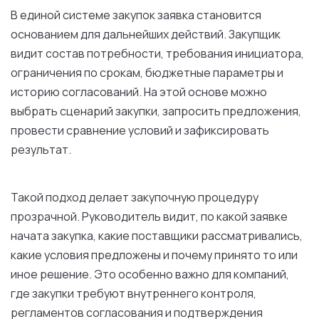
В единой системе закупок заявка становится
основанием для дальнейших действий. Закупщик
видит состав потребности, требования инициатора,
ограничения по срокам, бюджетные параметры и
историю согласований. На этой основе можно
выбрать сценарий закупки, запросить предложения,
провести сравнение условий и зафиксировать
результат.
Такой подход делает закупочную процедуру
прозрачной. Руководитель видит, по какой заявке
начата закупка, какие поставщики рассматривались,
какие условия предложены и почему принято то или
иное решение. Это особенно важно для компаний,
где закупки требуют внутреннего контроля,
регламентов согласования и подтверждения