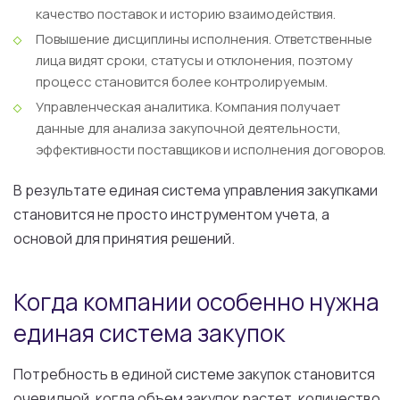
качество поставок и историю взаимодействия.
Повышение дисциплины исполнения.
Ответственные
лица видят сроки, статусы и отклонения, поэтому
процесс становится более контролируемым.
Управленческая аналитика.
Компания получает
данные для анализа закупочной деятельности,
эффективности поставщиков и исполнения договоров.
В результате единая система управления закупками
становится не просто инструментом учета, а
основой для принятия решений.
Когда компании особенно нужна
единая система закупок
Потребность в единой системе закупок становится
очевидной, когда объем закупок растет, количество