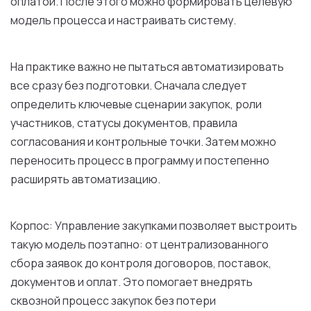
оплатой. После этого можно формировать целевую
модель процесса и настраивать систему.
На практике важно не пытаться автоматизировать
все сразу без подготовки. Сначала следует
определить ключевые сценарии закупок, роли
участников, статусы документов, правила
согласования и контрольные точки. Затем можно
переносить процесс в программу и постепенно
расширять автоматизацию.
Корпос: Управление закупками позволяет выстроить
такую модель поэтапно: от централизованного
сбора заявок до контроля договоров, поставок,
документов и оплат. Это помогает внедрять
сквозной процесс закупок без потери