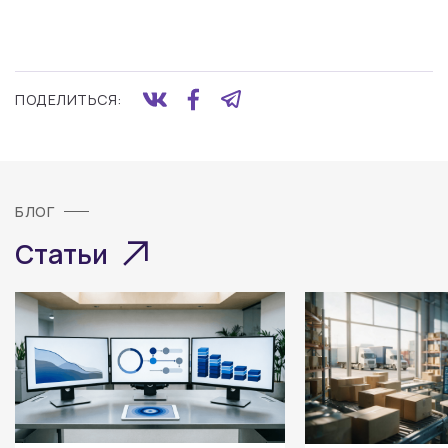
ПОДЕЛИТЬСЯ:
БЛОГ
Статьи