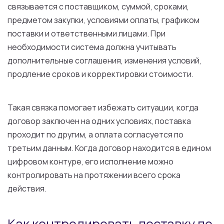
связывается с поставщиком, суммой, сроками,
предметом закупки, условиями оплаты, графиком
поставки и ответственными лицами. При
необходимости система должна учитывать
дополнительные соглашения, изменения условий,
продление сроков и корректировки стоимости.
Такая связка помогает избежать ситуации, когда
договор заключен на одних условиях, поставка
проходит по другим, а оплата согласуется по
третьим данным. Когда договор находится в едином
цифровом контуре, его исполнение можно
контролировать на протяжении всего срока
действия.