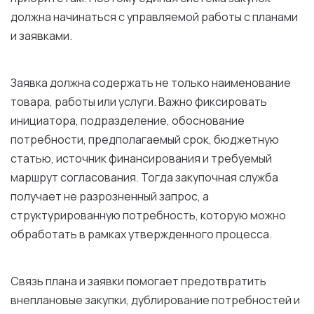
должна начинаться с управляемой работы с планами
и заявками.
Заявка должна содержать не только наименование
товара, работы или услуги. Важно фиксировать
инициатора, подразделение, обоснование
потребности, предполагаемый срок, бюджетную
статью, источник финансирования и требуемый
маршрут согласования. Тогда закупочная служба
получает не разрозненный запрос, а
структурированную потребность, которую можно
обработать в рамках утвержденного процесса.
Связь плана и заявки помогает предотвратить
внеплановые закупки, дублирование потребностей и