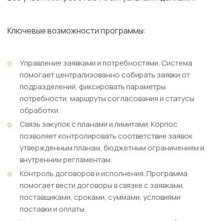
Ключевые возможности программы:
Управление заявками и потребностями.
Система
помогает централизованно собирать заявки от
подразделений, фиксировать параметры
потребности, маршруты согласования и статусы
обработки.
Связь закупок с планами и лимитами.
Корпос
позволяет контролировать соответствие заявок
утвержденным планам, бюджетным ограничениям и
внутренним регламентам.
Контроль договоров и исполнения.
Программа
помогает вести договоры в связке с заявками,
поставщиками, сроками, суммами, условиями
поставки и оплаты.