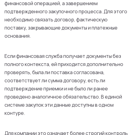
финансовой операцией, а завершением
подтвержденного закупочного процесса. Для этого
необходимо связать договор, фактическую
поставку, закрывающие документы и платежные
основания.
Если финансовая служба получает документы без
полного контекста, ей приходится дополнительно
проверять, была ли поставка согласована,
соответствует ли сумма договору, есть ли
подтверждение приемки и не было ли ранее
проведено аналогичное обязательство. В единой
системе закупок эти данные доступны в одном
контуре.
Для компании это означает более строгий контроль