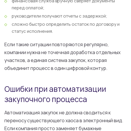
финансовая служба вручную сверяет документы
перед оплатой;
руководители получают отчеты с задержкой;
сложно быстро определить остаток по договору и
статус исполнения.
Если такие ситуации повторяются регулярно,
компании нужна не точечная доработка отдельных
участков, а единая система закупок, которая
объединит процесс в один цифровой контур.
Ошибки при автоматизации
закупочного процесса
Автоматизация закупок не должна сводиться к
переносу существующего хаоса в электронный вид.
Если компания просто заменяет бумажные