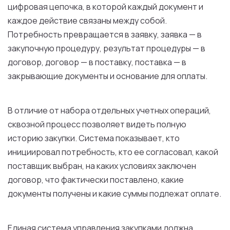
цифровая цепочка, в которой каждый документ и
каждое действие связаны между собой.
Потребность превращается в заявку, заявка — в
закупочную процедуру, результат процедуры — в
договор, договор — в поставку, поставка — в
закрывающие документы и основание для оплаты.
В отличие от набора отдельных учетных операций,
сквозной процесс позволяет видеть полную
историю закупки. Система показывает, кто
инициировал потребность, кто ее согласовал, какой
поставщик выбран, на каких условиях заключен
договор, что фактически поставлено, какие
документы получены и какие суммы подлежат оплате.
Единая система управления закупками должна