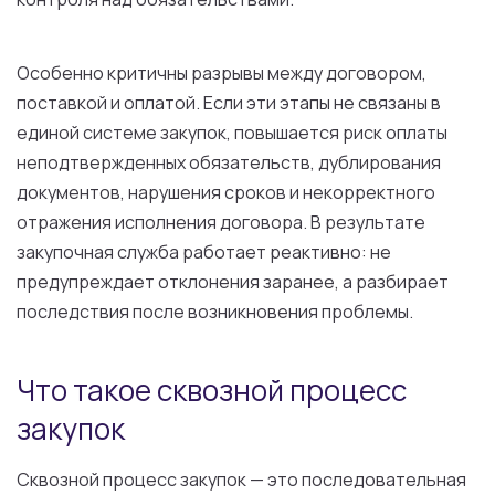
Особенно критичны разрывы между договором,
поставкой и оплатой. Если эти этапы не связаны в
единой системе закупок, повышается риск оплаты
неподтвержденных обязательств, дублирования
документов, нарушения сроков и некорректного
отражения исполнения договора. В результате
закупочная служба работает реактивно: не
предупреждает отклонения заранее, а разбирает
последствия после возникновения проблемы.
Что такое сквозной процесс
закупок
Сквозной процесс закупок — это последовательная