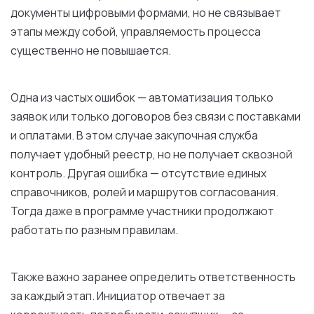
документы цифровыми формами, но не связывает
этапы между собой, управляемость процесса
существенно не повышается.
Одна из частых ошибок — автоматизация только
заявок или только договоров без связи с поставками
и оплатами. В этом случае закупочная служба
получает удобный реестр, но не получает сквозной
контроль. Другая ошибка — отсутствие единых
справочников, ролей и маршрутов согласования.
Тогда даже в программе участники продолжают
работать по разным правилам.
Также важно заранее определить ответственность
за каждый этап. Инициатор отвечает за