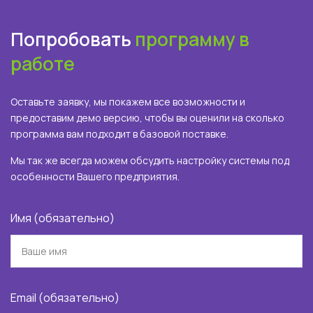
Попробовать
программу в
работе
Оставьте заявку, мы покажем все возможности и
предоставим демо версию, чтобы вы оценили на сколько
программа вам подходит в базовой поставке.
Мы так же всегда можем обсудить настройку системы под
особенности Вашего предприятия.
Имя (обязательно)
Email (обязательно)