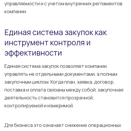
управляемости и с учетом внутренних регламентов
компании.
Единая система закупок как
инструмент контроля и
эффективности
Единая система закупок позволяет компании
управлять не отдельными документами, а полным
закупочным циклом. Когда план, заявка, договор,
поставка и оплата связаны между собой, закупочная
деятельность становится прозрачной,
контролируемой и измеримой.
Для бизнеса это означает снижение операционных