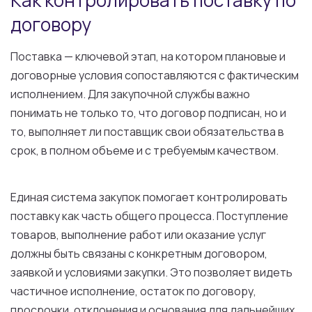
Как контролировать поставку по
договору
Поставка — ключевой этап, на котором плановые и
договорные условия сопоставляются с фактическим
исполнением. Для закупочной службы важно
понимать не только то, что договор подписан, но и
то, выполняет ли поставщик свои обязательства в
срок, в полном объеме и с требуемым качеством.
Единая система закупок помогает контролировать
поставку как часть общего процесса. Поступление
товаров, выполнение работ или оказание услуг
должны быть связаны с конкретным договором,
заявкой и условиями закупки. Это позволяет видеть
частичное исполнение, остаток по договору,
просрочки, отклонения и основания для дальнейших