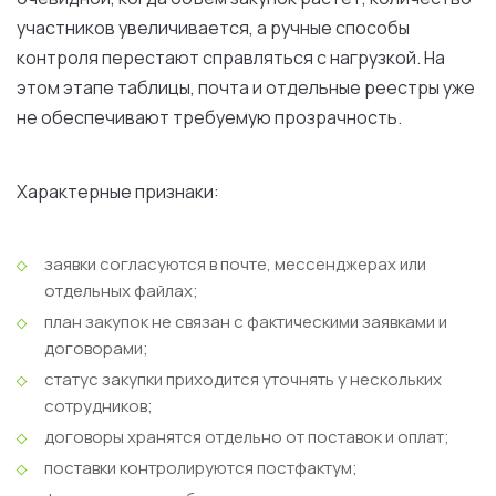
участников увеличивается, а ручные способы
контроля перестают справляться с нагрузкой. На
этом этапе таблицы, почта и отдельные реестры уже
не обеспечивают требуемую прозрачность.
Характерные признаки:
заявки согласуются в почте, мессенджерах или
отдельных файлах;
план закупок не связан с фактическими заявками и
договорами;
статус закупки приходится уточнять у нескольких
сотрудников;
договоры хранятся отдельно от поставок и оплат;
поставки контролируются постфактум;