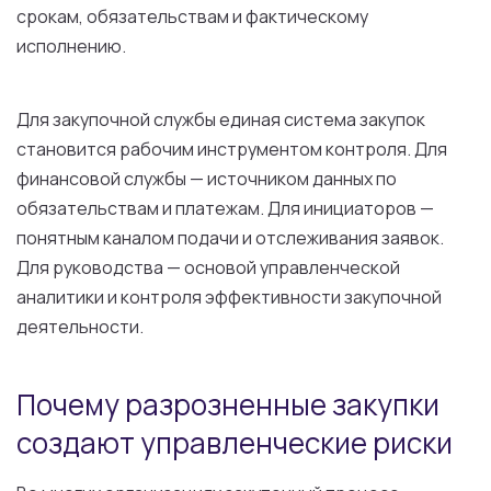
срокам, обязательствам и фактическому
исполнению.
Для закупочной службы единая система закупок
становится рабочим инструментом контроля. Для
финансовой службы — источником данных по
обязательствам и платежам. Для инициаторов —
понятным каналом подачи и отслеживания заявок.
Для руководства — основой управленческой
аналитики и контроля эффективности закупочной
деятельности.
Почему разрозненные закупки
создают управленческие риски