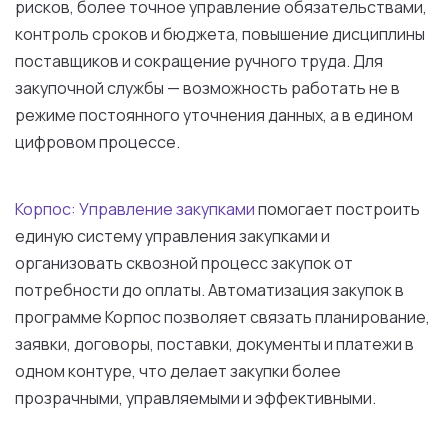
рисков, более точное управление обязательствами,
контроль сроков и бюджета, повышение дисциплины
поставщиков и сокращение ручного труда. Для
закупочной службы — возможность работать не в
режиме постоянного уточнения данных, а в едином
цифровом процессе.
Корпос: Управление закупками
помогает построить
единую систему управления закупками и
организовать сквозной процесс закупок от
потребности до оплаты. Автоматизация закупок в
программе Корпос позволяет связать планирование,
заявки, договоры, поставки, документы и платежи в
одном контуре, что делает закупки более
прозрачными, управляемыми и эффективными.