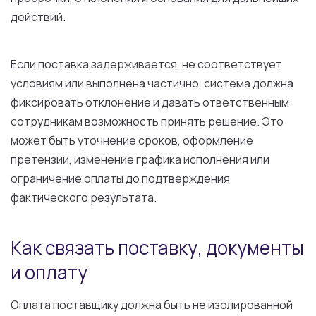
действий.
Если поставка задерживается, не соответствует
условиям или выполнена частично, система должна
фиксировать отклонение и давать ответственным
сотрудникам возможность принять решение. Это
может быть уточнение сроков, оформление
претензии, изменение графика исполнения или
ограничение оплаты до подтверждения
фактического результата.
Как связать поставку, документы
и оплату
Оплата поставщику должна быть не изолированной