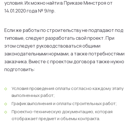
условия. Их можно найти в Приказе Минстроя от
14.01.2020 года № 9/пр.
Если же работы по строительству не подпадают под
типовые, следует разработать свой проект. При
этом следует руководствоваться общими
законодательными нормами, а также потребностями
заказчика. Вместе с проектом договора также нужно
подготовить:
Условия проведения оплаты согласно каждому этапу
выполненных работ;
График выполнения и оплаты строительных работ;
Проектно-техническую документацию, которая
отображает предмет и объемы контракта.