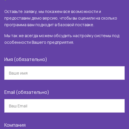
Оставьте заявку, мы покажем все возможности и
предоставим демо версию, чтобы вы оценили на сколько
программа вам подходит в базовой поставке.
Мы так же всегда можем обсудить настройку системы под
особенности Вашего предприятия.
Имя (обязательно)
Email (обязательно)
Компания