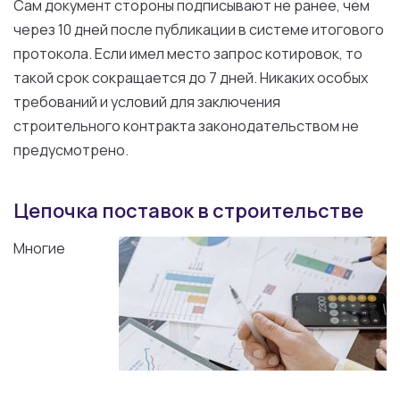
Сам документ стороны подписывают не ранее, чем
через 10 дней после публикации в системе итогового
протокола. Если имел место запрос котировок, то
такой срок сокращается до 7 дней. Никаких особых
требований и условий для заключения
строительного контракта законодательством не
предусмотрено.
Цепочка поставок в строительстве
Многие