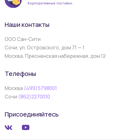
Наши контакты
ООО Сан-Сити
Сочи, ул. Островского, дом 71 — 1
Москва, Пресненская набережная, дом 12
Телефоны
Москва
(499)5798001
Сочи
(862)2270010
Присоединяйтесь