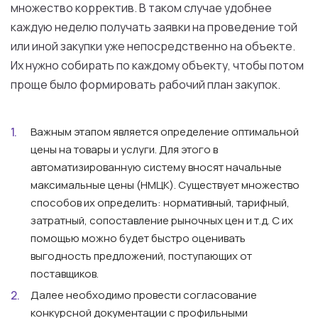
множество корректив. В таком случае удобнее
каждую неделю получать заявки на проведение той
или иной закупки уже непосредственно на объекте.
Их нужно собирать по каждому объекту, чтобы потом
проще было формировать рабочий план закупок.
Важным этапом является определение оптимальной
цены на товары и услуги. Для этого в
автоматизированную систему вносят начальные
максимальные цены (НМЦК). Существует множество
способов их определить: нормативный, тарифный,
затратный, сопоставление рыночных цен и т.д. С их
помощью можно будет быстро оценивать
выгодность предложений, поступающих от
поставщиков.
Далее необходимо провести согласование
конкурсной документации с профильными