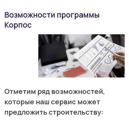
Возможности программы
Корпос
Отметим ряд возможностей,
которые наш сервис может
предложить строительству: