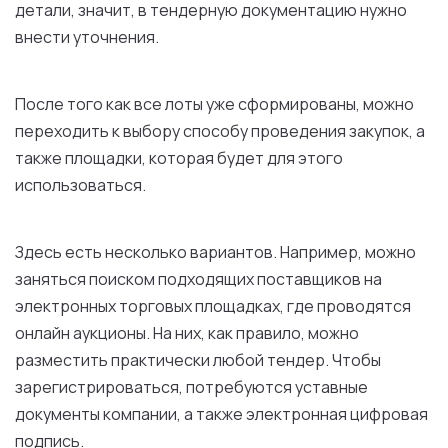
детали, значит, в тендерную документацию нужно
внести уточнения.
После того как все лоты уже сформированы, можно
переходить к выбору способу проведения закупок, а
также площадки, которая будет для этого
использоваться.
Здесь есть несколько вариантов. Например, можно
заняться поиском подходящих поставщиков на
электронных торговых площадках, где проводятся
онлайн аукционы. На них, как правило, можно
разместить практически любой тендер. Чтобы
зарегистрироваться, потребуются уставные
документы компании, а также электронная цифровая
подпись.