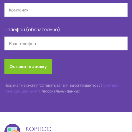
Телефон (обязательно)
Оставить заявку
Нажимая на кнопку "Оставить заявку" вы соглашаетесь с
Политикой
конфиденциальности
персональных данных.