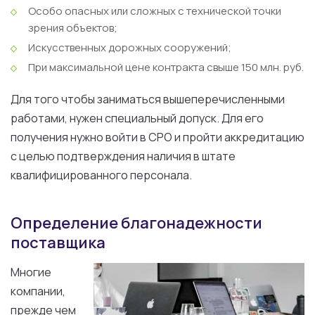
Особо опасных или сложных с технической точки
зрения объектов;
Искусственных дорожных сооружений;
При максимальной цене контракта свыше 150 млн. руб.
Для того чтобы заниматься вышеперечисленными
работами, нужен специальный допуск. Для его
получения нужно войти в СРО и пройти аккредитацию
с целью подтверждения наличия в штате
квалифицированного персонала.
Определение благонадежности
поставщика
Многие
компании,
прежде чем