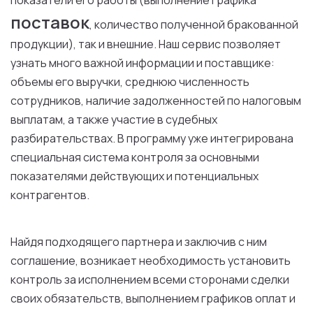
показатели его работы (выполнение графика
поставок
, количество полученной бракованной
продукции), так и внешние. Наш сервис позволяет
узнать много важной информации и поставщике:
объемы его выручки, среднюю численность
сотрудников, наличие задолженностей по налоговым
выплатам, а также участие в судебных
разбирательствах. В программу уже интегрирована
специальная система контроля за основными
показателями действующих и потенциальных
контрагентов.
Найдя подходящего партнера и заключив с ним
соглашение, возникает необходимость установить
контроль за исполнением всеми сторонами сделки
своих обязательств, выполнением графиков оплат и