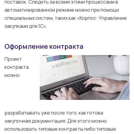
поставок. Следить за всеми этими процессами в
автоматизированном режиме можно при помощи
специальных систем, таких как «Корпос: Управление
закупками для 1С».
Оформление контракта
Проект
контракта
можно
разрабатывать уже после того, как готова
закупочная документация. Для этого можно
использовать типовые контракты либо типовые