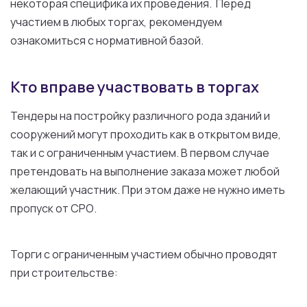
некоторая специфика их проведения. Перед
участием в любых торгах, рекомендуем
ознакомиться с нормативной базой.
Кто вправе участвовать в торгах
Тендеры на постройку различного рода зданий и
сооружений могут проходить как в открытом виде,
так и с ограниченным участием. В первом случае
претендовать на выполнение заказа может любой
желающий участник. При этом даже не нужно иметь
пропуск от СРО.
Торги с ограниченным участием обычно проводят
при строительстве: