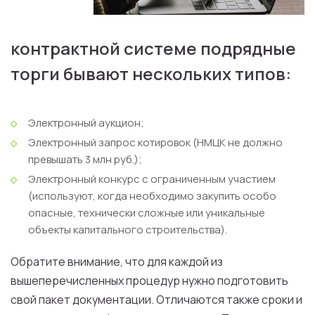
контрактной системе подрядные
торги бывают нескольких типов:
Электронный аукцион;
Электронный запрос котировок (НМЦК не должно
превышать 3 млн руб.);
Электронный конкурс с ограниченным участием
(используют, когда необходимо закупить особо
опасные, технически сложные или уникальные
объекты капитального строительства).
Обратите внимание, что для каждой из
вышеперечисленных процедур нужно подготовить
свой пакет документации. Отличаются также сроки и