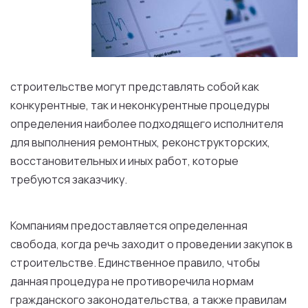
строительстве могут представлять собой как
конкурентные, так и неконкурентные процедуры
определения наиболее подходящего исполнителя
для выполнения ремонтных, реконструкторских,
восстановительных и иных работ, которые
требуются заказчику.
Компаниям предоставляется определенная
свобода, когда речь заходит о проведении закупок в
строительстве. Единственное правило, чтобы
данная процедура не противоречила нормам
гражданского законодательства, а также правилам