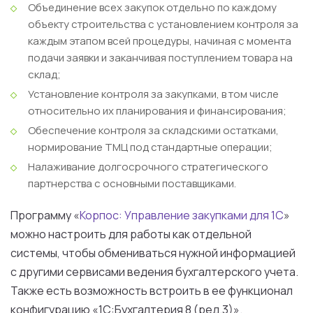
Объединение всех закупок отдельно по каждому
объекту строительства с установлением контроля за
каждым этапом всей процедуры, начиная с момента
подачи заявки и заканчивая поступлением товара на
склад;
Установление контроля за закупками, в том числе
относительно их планирования и финансирования;
Обеспечение контроля за складскими остатками,
нормирование ТМЦ под стандартные операции;
Налаживание долгосрочного стратегического
партнерства с основными поставщиками.
Программу «
Корпос: Управление закупками для 1С
»
можно настроить для работы как отдельной
системы, чтобы обмениваться нужной информацией
с другими сервисами ведения бухгалтерского учета.
Также есть возможность встроить в ее функционал
конфигурацию «1С:Бухгалтерия 8 (ред.3)».