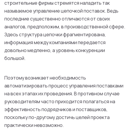
строительные фирмы стремятся наладить так
называемое управление цепочкой поставок. Ведь
последние существенно отличаются от своих
аналогов, предположим, в производственной сфере.
Здесь структура цепочки фрагментирована,
информация между компаниями передается
довольно медленно, а уровень конкуренции
большой.
Поэтому возникает необходимость
автоматизировать процесс управления поставками
на всех этапах их проведения. В противном случае
руководителям часто приходится полагаться на
эффективность подрядчиков и поставщиков,
поскольку по-другому достичь целей проекта
практически невозможно.