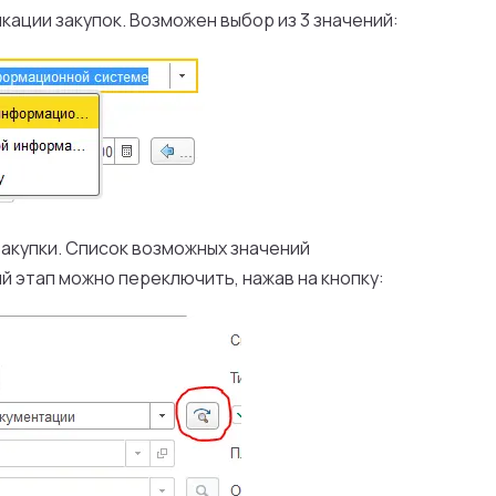
ации закупок. Возможен выбор из 3 значений:
Закупки. Список возможных значений
 этап можно переключить, нажав на кнопку: