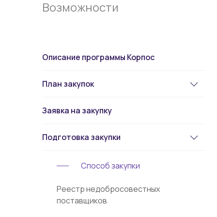
Возможности
Описание программы Корпос
План закупок
Заявка на закупку
Подготовка закупки
Способ закупки
Реестр недобросовестных
поставщиков