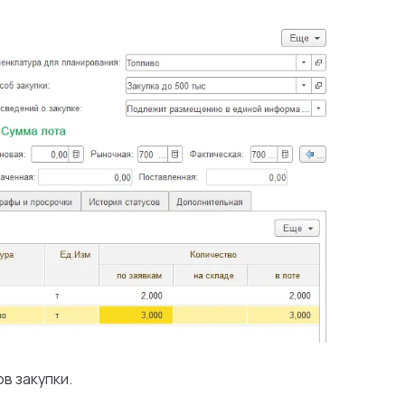
в закупки.