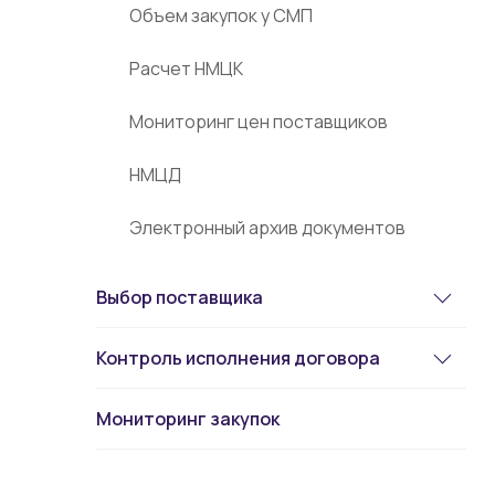
Объем закупок у СМП
Расчет НМЦК
Мониторинг цен поставщиков
НМЦД
Электронный архив документов
Выбор поставщика
Контроль исполнения договора
Мониторинг закупок