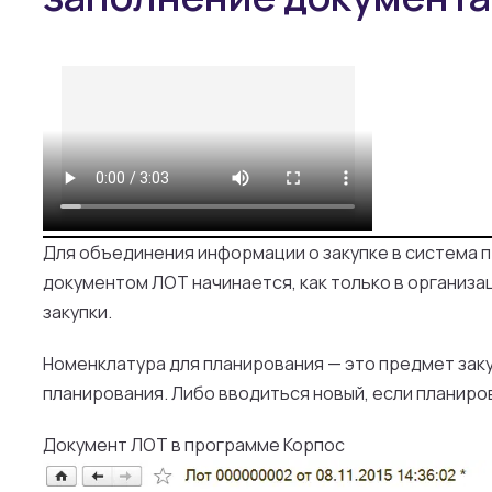
Для объединения информации о закупке в система 
документом ЛОТ начинается, как только в организа
закупки.
Номенклатура для планирования
— это предмет заку
планирования. Либо вводиться новый, если планиро
Документ ЛОТ в программе Корпос