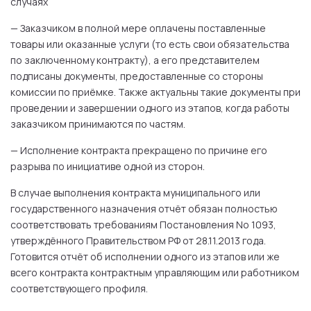
случаях
— Заказчиком в полной мере оплачены поставленные
товары или оказанные услуги (то есть свои обязательства
по заключенному контракту), а его представителем
подписаны документы, предоставленные со стороны
комиссии по приёмке. Также актуальны такие документы при
проведении и завершении одного из этапов, когда работы
заказчиком принимаются по частям.
— Исполнение контракта прекращено по причине его
разрыва по инициативе одной из сторон.
В случае выполнения контракта муниципального или
государственного назначения отчёт обязан полностью
соответствовать требованиям Постановления No 1093,
утверждённого Правительством РФ от 28.11.2013 года.
Готовится отчёт об исполнении одного из этапов или же
всего контракта контрактным управляющим или работником
соответствующего профиля.