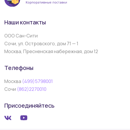
Наши контакты
ООО Сан-Сити
Сочи, ул. Островского, дом 71 — 1
Москва, Пресненская набережная, дом 12
Телефоны
Москва
(499)5798001
Сочи
(862)2270010
Присоединяйтесь