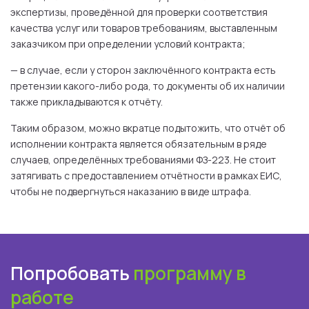
экспертизы, проведённой для проверки соответствия
качества услуг или товаров требованиям, выставленным
заказчиком при определении условий контракта;
— в случае, если у сторон заключённого контракта есть
претензии какого-либо рода, то документы об их наличии
также прикладываются к отчёту.
Таким образом, можно вкратце подытожить, что отчёт об
исполнении контракта является обязательным в ряде
случаев, определённых требованиями ФЗ-223. Не стоит
затягивать с предоставлением отчётности в рамках ЕИС,
чтобы не подвергнуться наказанию в виде штрафа.
Попробовать
программу в
работе