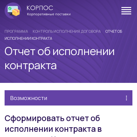
ПРОГРАММА
КОНТРОЛЬ ИСПОЛНЕНИЯ ДОГОВОРА
ОТЧЕТ ОБ
ИСПОЛНЕНИИ КОНТРАКТА
Отчет об исполнении
контракта
Возможности
Сформировать отчет об
исполнении контракта в