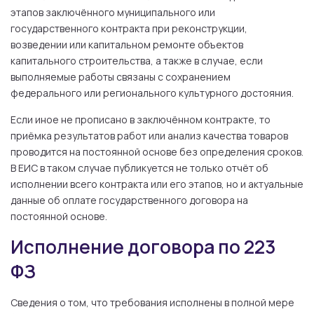
этапов заключённого муниципального или
государственного контракта при реконструкции,
возведении или капитальном ремонте объектов
капитального строительства, а также в случае, если
выполняемые работы связаны с сохранением
федерального или регионального культурного достояния.
Если иное не прописано в заключённом контракте, то
приёмка результатов работ или анализ качества товаров
проводится на постоянной основе без определения сроков.
В ЕИС в таком случае публикуется не только отчёт об
исполнении всего контракта или его этапов, но и актуальные
данные об оплате государственного договора на
постоянной основе.
Исполнение договора по 223
ФЗ
Сведения о том, что требования исполнены в полной мере