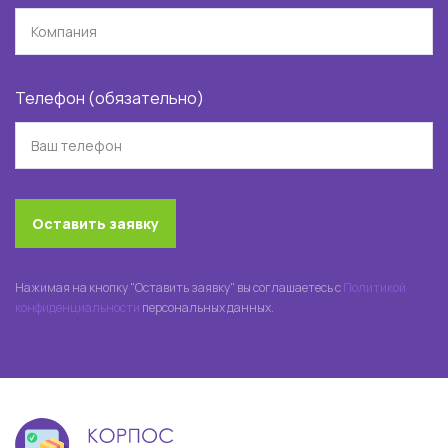
Телефон (обязательно)
Оставить заявку
Нажимая на кнопку "Оставить заявку" вы соглашаетесь с
Политикой
конфиденциальности
персональных данных.