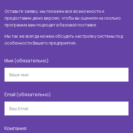
Оставьте заявку, мы покажем все возможности и
предоставим демо версию, чтобы вы оценили на сколько
программа вам подходит в базовой поставке.
Мы так же всегда можем обсудить настройку системы под
особенности Вашего предприятия.
Имя (обязательно)
Email (обязательно)
Компания